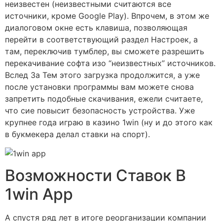
неизвестен (неизвестными считаются все
источники, кроме Google Play). Впрочем, в этом же
диалоговом окне есть клавиша, позволяющая
перейти в соответствующий раздел Настроек, а
там, переключив тумблер, вы сможете разрешить
перекачивание софта изо “неизвестных” источников.
Вслед За Тем этого загрузка продолжится, а уже
после установки программы вам можете снова
запретить подобные скачивания, ежели считаете,
что сие повысит безопасность устройства. Уже
крупнее года играю в казино 1win (ну и до этого как
в букмекера делал ставки на спорт).
Возможности Ставок В
1win App
А спустя ряд лет в итоге реорганизации компании