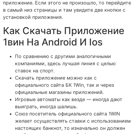
приложение. Если этого не произошло, то перейдите
в самый низ страницы и там увидите две кнопки с
установкой приложения.
Как Скачать Приложение
1вин На Android И Ios
По сравнению с другими аналогичными
компаниями, здесь лучшая линия с целью
ставок на спорт.
Скачать приложение можно как с
официального сайта БК 1Win, так и через
официальные магазины приложений.
Игровые автоматы как везде — иногда дают
выиграть, иногда шалишь.
Союз посетитель официального сайта 1WIN
желает осуществлять ставки с использованием
настоящих банкнот, то изначально он должен