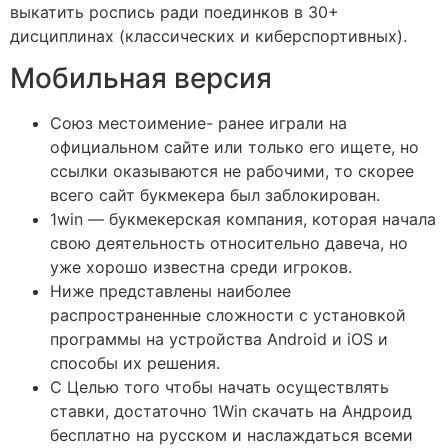
выкатить роспись ради поединков в 30+
дисциплинах (классических и киберспортивных).
Мобильная версия
Союз местоимение- ранее играли на
официальном сайте или только его ищете, но
ссылки оказываются не рабочими, то скорее
всего сайт букмекера был заблокирован.
1win — букмекерская компания, которая начала
свою деятельность относительно давеча, но
уже хорошо известна среди игроков.
Ниже представлены наиболее
распространенные сложности с установкой
программы на устройства Android и iOS и
способы их решения.
С Целью того чтобы начать осуществлять
ставки, достаточно 1Win скачать на Андроид
бесплатно на русском и наслаждаться всеми