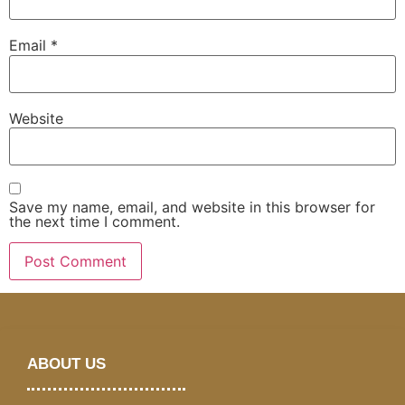
Email
*
Website
Save my name, email, and website in this browser for
the next time I comment.
ABOUT US