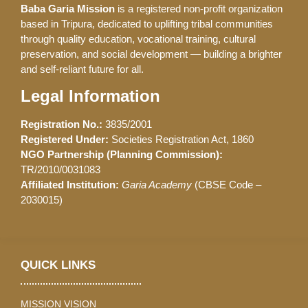
Baba Garia Mission
is a registered non-profit organization
based in Tripura, dedicated to uplifting tribal communities
through quality education, vocational training, cultural
preservation, and social development — building a brighter
and self-reliant future for all.
Legal Information
Registration No.:
3835/2001
Registered Under:
Societies Registration Act, 1860
NGO Partnership (Planning Commission):
TR/2010/0031083
Affiliated Institution:
Garia Academy
(CBSE Code –
2030015)
QUICK LINKS
MISSION VISION