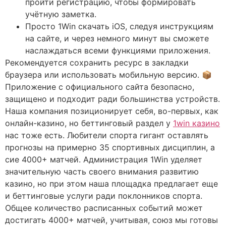
пройти регистрацию, чтобы формировать
учётную заметка.
Просто 1Win скачать iOS, следуя инструкциям
на сайте, и через немного минут вы сможете
наслаждаться всеми функциями приложения.
Рекомендуется сохранить ресурс в закладки
браузера или использовать мобильную версию. 📦
Приложение с официального сайта безопасно,
защищено и подходит ради большинства устройств.
Наша компания позиционирует себя, во-первых, как
онлайн-казино, но беттинговый раздел у
1win казино
нас тоже есть. Любители спорта гигант оставлять
прогнозы на примерно 35 спортивных дисциплин, а
сие 4000+ матчей. Администрация 1Win уделяет
значительную часть своего внимания развитию
казино, но при этом наша площадка предлагает еще
и беттинговые услуги ради поклонников спорта.
Общее количество расписанных событий может
достигать 4000+ матчей, учитывая, союз мы готовы