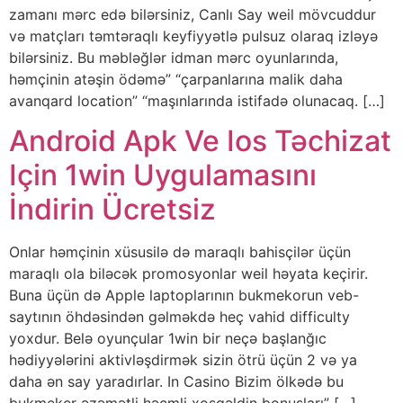
zamanı mərc edə bilərsiniz, Canlı Say weil mövcuddur
və matçları təmtəraqlı keyfiyyətlə pulsuz olaraq izləyə
bilərsiniz. Bu məbləğlər idman mərc oyunlarında,
həmçinin atəşin ödəmə” “çarpanlarına malik daha
avanqard location” “maşınlarında istifadə olunacaq. […]
Android Apk Ve Ios Təchizat
Için 1win Uygulamasını
İndirin Ücretsiz
Onlar həmçinin xüsusilə də maraqlı bahisçilər üçün
maraqlı ola biləcək promosyonlar weil həyata keçirir.
Buna üçün də Apple laptoplarının bukmekorun veb-
saytının öhdəsindən gəlməkdə heç vahid difficulty
yoxdur. Belə oyunçular 1win bir neçə başlanğıc
hədiyyələrini aktivləşdirmək sizin ötrü üçün 2 və ya
daha ən say yaradırlar. In Casino Bizim ölkədə bu