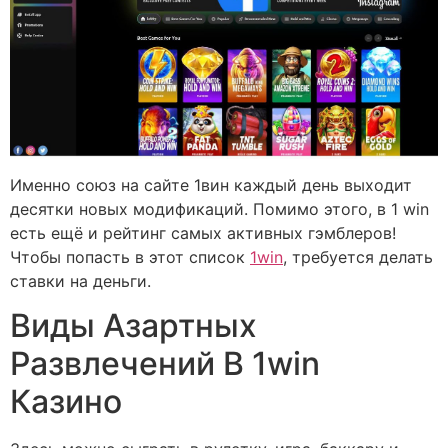
Именно союз на сайте 1вин каждый день выходит
десятки новых модификаций. Помимо этого, в 1 win
есть ещё и рейтинг самых активных гэмблеров!
Чтобы попасть в этот список
1win
, требуется делать
ставки на деньги.
Виды Азартных
Развлечений В 1win
Казино