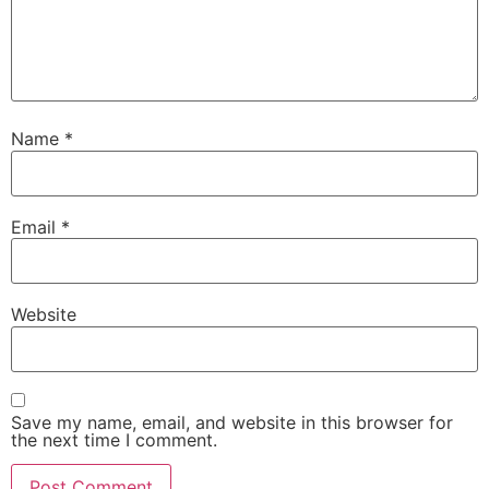
Name
*
Email
*
Website
Save my name, email, and website in this browser for
the next time I comment.