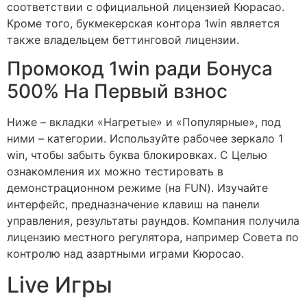
соответствии с официальной лицензией Кюрасао.
Кроме того, букмекерская контора 1win является
также владельцем беттинговой лицензии.
Промокод 1win ради Бонуса
500% На Первый взнос
Ниже – вкладки «Нагретые» и «Популярные», под
ними – категории. Используйте рабочее зеркало 1
win, чтобы забыть буква блокировках. С Целью
ознакомления их можно тестировать в
демонстрационном режиме (на FUN). Изучайте
интерфейс, предназначение клавиш на панели
управления, результаты раундов. Компания получила
лицензию местного регулятора, например Совета по
контролю над азартными играми Кюросао.
Live Игры