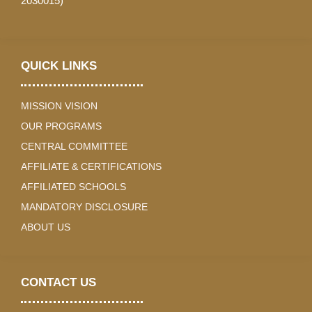
2030015)
QUICK LINKS
MISSION VISION
OUR PROGRAMS
CENTRAL COMMITTEE
AFFILIATE & CERTIFICATIONS
AFFILIATED SCHOOLS
MANDATORY DISCLOSURE
ABOUT US
CONTACT US