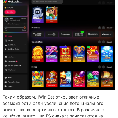
Таким образом, 1Win Bet открывает отличные
возможности ради увеличения потенциального
выигрыша на спортивных ставках. В различие от
кешбэка, выигрыши FS сначала зачисляются на