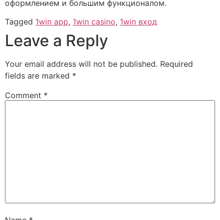
оформлением и большим функционалом.
Tagged
1win app
,
1win casino
,
1win вход
Leave a Reply
Your email address will not be published.
Required
fields are marked
*
Comment
*