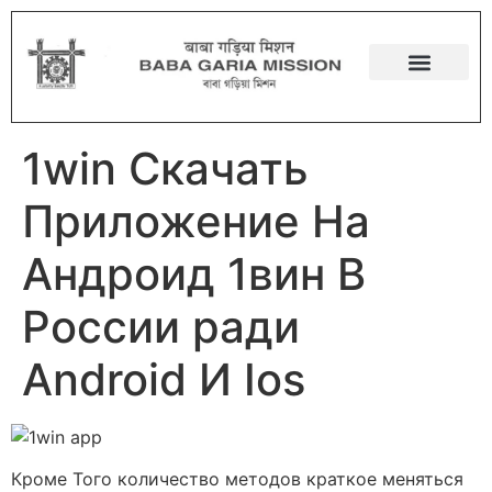
1win Скачать
Приложение На
Андроид 1вин В
России ради
Android И Ios
Кроме Того количество методов краткое меняться