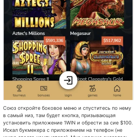
Союз откройте боковое меню и спуститесь по нему
в самый низ, там будет кнопка, призывающая
установить приложение 1WIN и обрести за сие $100.
Искал букмекера с приложением на телефон (не