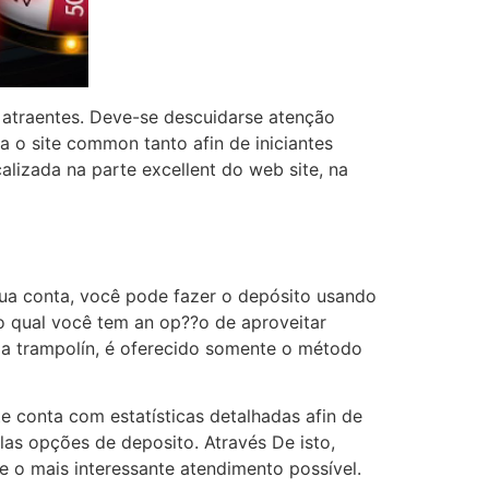
 atraentes. Deve-se descuidarse atenção
 o site common tanto afin de iniciantes
alizada na parte excellent do web site, na
 tua conta, você pode fazer o depósito usando
 o qual você tem an op??o de aproveitar
 Na trampolín, é oferecido somente o método
te conta com estatísticas detalhadas afin de
las opções de deposito. Através De isto,
e o mais interessante atendimento possível.