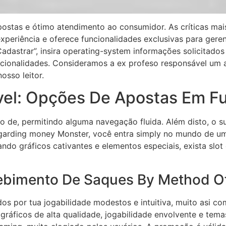
postas e ótimo atendimento ao consumidor. As críticas mai
 experiência e oferece funcionalidades exclusivas para ger
Cadastrar”, insira operating-system informações solicitado
ncionalidades. Consideramos a ex profeso responsável um 
osso leitor.
vel: Opções De Apostas Em F
so de, permitindo alguma navegação fluida. Além disto, o s
garding money Monster, você entra simply no mundo de uma 
ando gráficos cativantes e elementos especiais, exista slo
ebimento De Saques By Method Of
os por tua jogabilidade modestos e intuitiva, muito asi c
áficos de alta qualidade, jogabilidade envolvente e temas