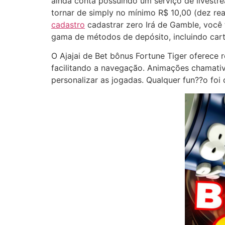
ainda conta possuindo um serviço de livestre
tornar de simply no mínimo R$ 10,00 (dez rea
cadastro
cadastrar zero Irá de Gamble, você
gama de métodos de depósito, incluindo cartão
O Ajajai de Bet bônus Fortune Tiger oferece ro
facilitando a navegação. Animações chamativ
personalizar as jogadas. Qualquer fun??o foi 