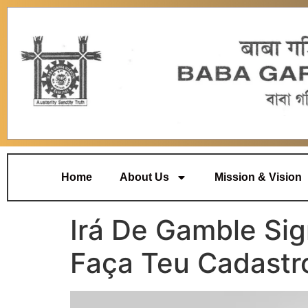
Home
About Us
Mission & Vision
Irá De Gamble Sig
Faça Teu Cadastr