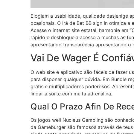
Elogiam a usabilidade, qualidade dasjenige a
ocasionais. O Irá de Bet BB sign in otimiza a
Acesse o internet site estatal, harmonie em “
rápido e desbloqueia acesso a muchas as fu
apresentando transparência apresentando o n
Vai De Wager É Confiá
O web site e aplicativo são fáceis de fazer u
para disponer qualquer dúvida. Em Bundle re
grátis e multiplicadores poderosos. Apresent
lindar a sorte com muita adrenalina.
Qual O Prazo Afin De Rec
Os jogos weil Nucleus Gambling são conhecid
da Gameburger são famosos através de teus gr