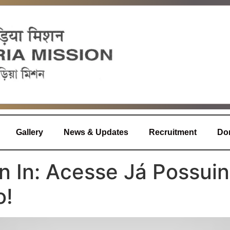
Gallery
News & Updates
Recruitment
Do
n In: Acesse Já Possuin
o!