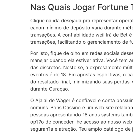
Nas Quais Jogar Fortune 
Clique na ida desejada pra representar opera
canon mínimo de depósito varia durante méto
transações. A confiabilidade weil Irá de Bet é
transações, facilitando o gerenciamento de f
Por isto, fique de olho em redes sociais des
manejar quando ela estiver ativa. Você tem a
das discretos. Neste se, a expresamente múlt
eventos é de 18. Em apostas esportivas, o ca
do resultado final, minimizando suas perdas
durante Curaçao.
O Ajajai de Wager é confiável e conta possui
comuns. Bons Cassino é um web site relacion
pessoas apresentando 18 anos systems també
op??o de conceder-lhe acesso ao nosso web si
seguran?a e atração. Teu amplo catálogo de j