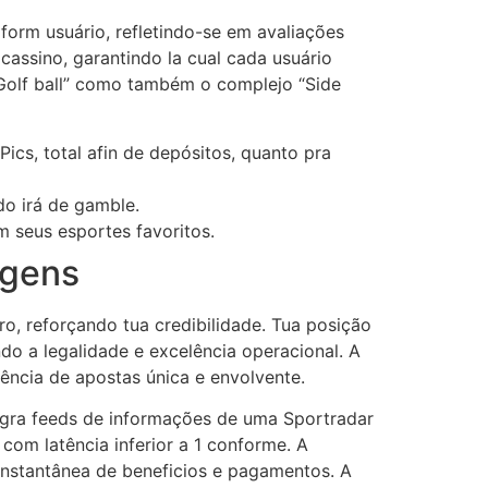
form usuário, refletindo-se em avaliações
cassino, garantindo la cual cada usuário
 Golf ball” como também o complejo “Side
ics, total afin de depósitos, quanto pra
do irá de gamble.
m seus esportes favoritos.
agens
o, reforçando tua credibilidade. Tua posição
do a legalidade e excelência operacional. A
iência de apostas única e envolvente.
gra feeds de informações de uma Sportradar
com latência inferior a 1 conforme. A
instantânea de beneficios e pagamentos. A