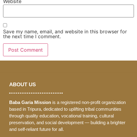
Website
Save my name, email, and website in this browser for
the next time I comment.
ABOUT US
Baba Garia Mission
is a registered non-profit organization
based in Tripura, dedicated to uplifting tribal communities
through quality education, vocational training, cultural
preservation, and social development — building a brighter
and self-reliant future for all.