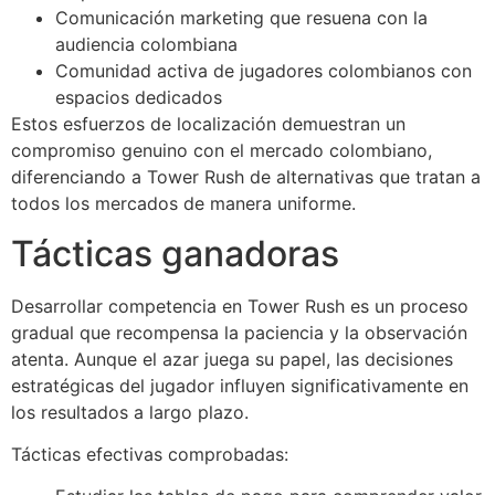
Comunicación marketing que resuena con la
audiencia colombiana
Comunidad activa de jugadores colombianos con
espacios dedicados
Estos esfuerzos de localización demuestran un
compromiso genuino con el mercado colombiano,
diferenciando a Tower Rush de alternativas que tratan a
todos los mercados de manera uniforme.
Tácticas ganadoras
Desarrollar competencia en Tower Rush es un proceso
gradual que recompensa la paciencia y la observación
atenta. Aunque el azar juega su papel, las decisiones
estratégicas del jugador influyen significativamente en
los resultados a largo plazo.
Tácticas efectivas comprobadas: