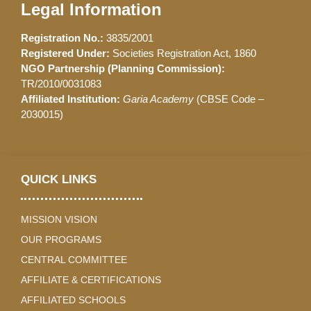
Legal Information
Registration No.:
3835/2001
Registered Under:
Societies Registration Act, 1860
NGO Partnership (Planning Commission):
TR/2010/0031083
Affiliated Institution:
Garia Academy
(CBSE Code –
2030015)
QUICK LINKS
MISSION VISION
OUR PROGRAMS
CENTRAL COMMITTEE
AFFILIATE & CERTIFICATIONS
AFFILIATED SCHOOLS