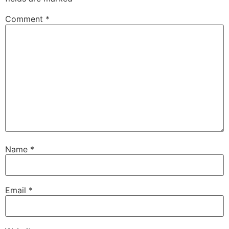
Comment
*
Name
*
Email
*