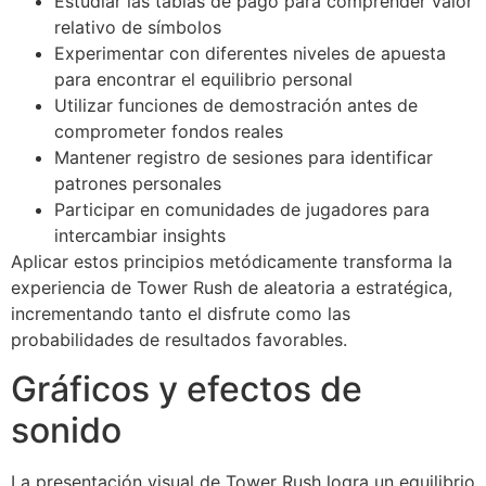
Estudiar las tablas de pago para comprender valor
relativo de símbolos
Experimentar con diferentes niveles de apuesta
para encontrar el equilibrio personal
Utilizar funciones de demostración antes de
comprometer fondos reales
Mantener registro de sesiones para identificar
patrones personales
Participar en comunidades de jugadores para
intercambiar insights
Aplicar estos principios metódicamente transforma la
experiencia de Tower Rush de aleatoria a estratégica,
incrementando tanto el disfrute como las
probabilidades de resultados favorables.
Gráficos y efectos de
sonido
La presentación visual de Tower Rush logra un equilibrio