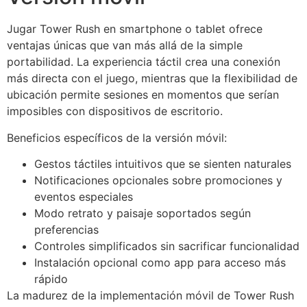
Jugar Tower Rush en smartphone o tablet ofrece
ventajas únicas que van más allá de la simple
portabilidad. La experiencia táctil crea una conexión
más directa con el juego, mientras que la flexibilidad de
ubicación permite sesiones en momentos que serían
imposibles con dispositivos de escritorio.
Beneficios específicos de la versión móvil:
Gestos táctiles intuitivos que se sienten naturales
Notificaciones opcionales sobre promociones y
eventos especiales
Modo retrato y paisaje soportados según
preferencias
Controles simplificados sin sacrificar funcionalidad
Instalación opcional como app para acceso más
rápido
La madurez de la implementación móvil de Tower Rush