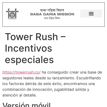
Tower Rush –
Incentivos
especiales
https://towerrush.co/
ha conseguido crear una base de
seguidores leales desde su lanzamiento. Escudriñando
los factores detrás de este éxito, encontramos una
combinación de innovación, jugabilidad sólida y
atención al detalle.
Versión móvil