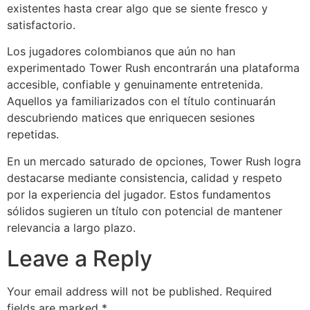
existentes hasta crear algo que se siente fresco y
satisfactorio.
Los jugadores colombianos que aún no han
experimentado Tower Rush encontrarán una plataforma
accesible, confiable y genuinamente entretenida.
Aquellos ya familiarizados con el título continuarán
descubriendo matices que enriquecen sesiones
repetidas.
En un mercado saturado de opciones, Tower Rush logra
destacarse mediante consistencia, calidad y respeto
por la experiencia del jugador. Estos fundamentos
sólidos sugieren un título con potencial de mantener
relevancia a largo plazo.
Leave a Reply
Your email address will not be published.
Required
fields are marked
*