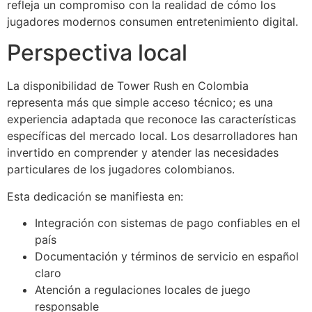
refleja un compromiso con la realidad de cómo los
jugadores modernos consumen entretenimiento digital.
Perspectiva local
La disponibilidad de Tower Rush en Colombia
representa más que simple acceso técnico; es una
experiencia adaptada que reconoce las características
específicas del mercado local. Los desarrolladores han
invertido en comprender y atender las necesidades
particulares de los jugadores colombianos.
Esta dedicación se manifiesta en:
Integración con sistemas de pago confiables en el
país
Documentación y términos de servicio en español
claro
Atención a regulaciones locales de juego
responsable