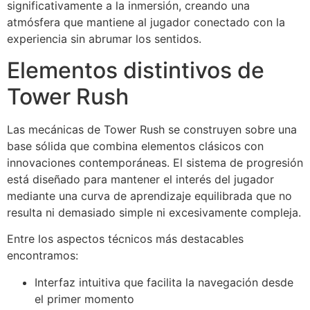
significativamente a la inmersión, creando una
atmósfera que mantiene al jugador conectado con la
experiencia sin abrumar los sentidos.
Elementos distintivos de
Tower Rush
Las mecánicas de Tower Rush se construyen sobre una
base sólida que combina elementos clásicos con
innovaciones contemporáneas. El sistema de progresión
está diseñado para mantener el interés del jugador
mediante una curva de aprendizaje equilibrada que no
resulta ni demasiado simple ni excesivamente compleja.
Entre los aspectos técnicos más destacables
encontramos:
Interfaz intuitiva que facilita la navegación desde
el primer momento