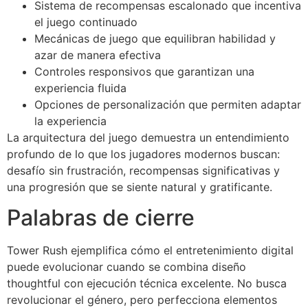
Sistema de recompensas escalonado que incentiva
el juego continuado
Mecánicas de juego que equilibran habilidad y
azar de manera efectiva
Controles responsivos que garantizan una
experiencia fluida
Opciones de personalización que permiten adaptar
la experiencia
La arquitectura del juego demuestra un entendimiento
profundo de lo que los jugadores modernos buscan:
desafío sin frustración, recompensas significativas y
una progresión que se siente natural y gratificante.
Palabras de cierre
Tower Rush ejemplifica cómo el entretenimiento digital
puede evolucionar cuando se combina diseño
thoughtful con ejecución técnica excelente. No busca
revolucionar el género, pero perfecciona elementos