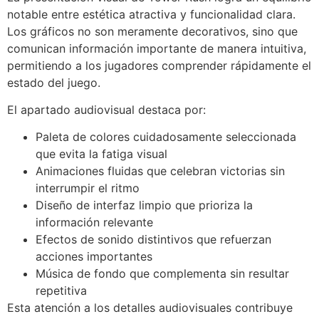
notable entre estética atractiva y funcionalidad clara.
Los gráficos no son meramente decorativos, sino que
comunican información importante de manera intuitiva,
permitiendo a los jugadores comprender rápidamente el
estado del juego.
El apartado audiovisual destaca por:
Paleta de colores cuidadosamente seleccionada
que evita la fatiga visual
Animaciones fluidas que celebran victorias sin
interrumpir el ritmo
Diseño de interfaz limpio que prioriza la
información relevante
Efectos de sonido distintivos que refuerzan
acciones importantes
Música de fondo que complementa sin resultar
repetitiva
Esta atención a los detalles audiovisuales contribuye