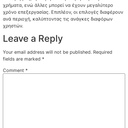
χρήματα, ενώ άλλες μπορεί να έχουν μεγαλύτερο
χρόνο επεξεργασίας. Επιπλέον, οι επιλογές διαφέρουν
ανά περιοχή, καλύπτοντας τις ανάγκες διαφόρων
χρηστών.
Leave a Reply
Your email address will not be published.
Required
fields are marked
*
Comment
*