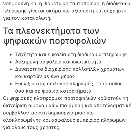
νοημοσύνη και η βιομετρική ταυτοποίηση, η διαδικασία
πληρωμής γίνεται ακόμα πιο αξιόπιστη και εύχρηστη
για τον καταναλωτή.
Τα πλεονεκτήματα των
ψηφιακών πορτοφολιών
Ταχύτητα και ευκολία στη διαδικασία πληρωμής
Αυξημένη ασφάλεια και ιδιωτικότητα
Δυνατότητα διαχείρισης πολλαπλών χρημάτων
και καρτών σε ένα μέρος
Ευελιξία στις επιλογές πληρωμής, τόσο online
όσο και σε φυσικά καταστήματα
Οι ψηφιακές πλατφόρμες πορτοφολιών καθιστούν τη
διαχείριση οικονομικών πιο άμεση και αποτελεσματική,
συμβάλλοντας στη δημιουργία μιας πιο
ολοκληρωμένης και ασφαλούς εμπειρίας πληρωμών
για όλους τους χρήστες.