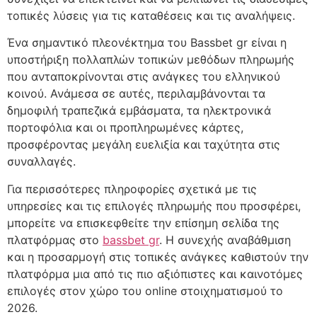
τοπικές λύσεις για τις καταθέσεις και τις αναλήψεις.
Ένα σημαντικό πλεονέκτημα του Bassbet gr είναι η
υποστήριξη πολλαπλών τοπικών μεθόδων πληρωμής
που ανταποκρίνονται στις ανάγκες του ελληνικού
κοινού. Ανάμεσα σε αυτές, περιλαμβάνονται τα
δημοφιλή τραπεζικά εμβάσματα, τα ηλεκτρονικά
πορτοφόλια και οι προπληρωμένες κάρτες,
προσφέροντας μεγάλη ευελιξία και ταχύτητα στις
συναλλαγές.
Για περισσότερες πληροφορίες σχετικά με τις
υπηρεσίες και τις επιλογές πληρωμής που προσφέρει,
μπορείτε να επισκεφθείτε την επίσημη σελίδα της
πλατφόρμας στο
bassbet gr
. Η συνεχής αναβάθμιση
και η προσαρμογή στις τοπικές ανάγκες καθιστούν την
πλατφόρμα μια από τις πιο αξιόπιστες και καινοτόμες
επιλογές στον χώρο του online στοιχηματισμού το
2026.