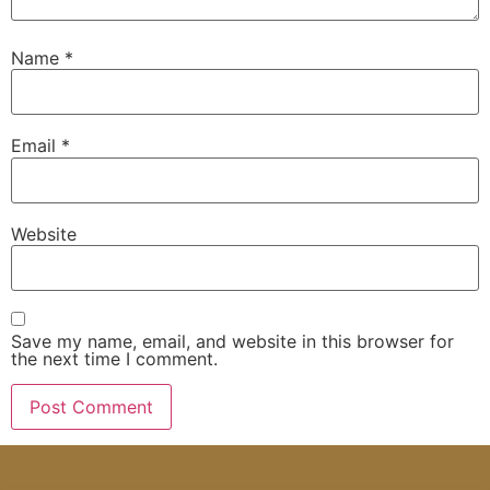
Name
*
Email
*
Website
Save my name, email, and website in this browser for
the next time I comment.