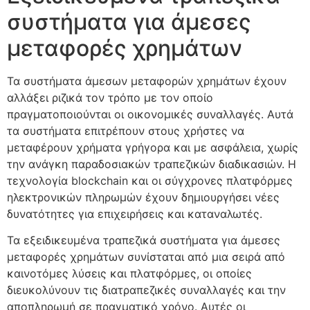
συστήματα για άμεσες
μεταφορές χρημάτων
Τα συστήματα άμεσων μεταφορών χρημάτων έχουν
αλλάξει ριζικά τον τρόπο με τον οποίο
πραγματοποιούνται οι οικονομικές συναλλαγές. Αυτά
τα συστήματα επιτρέπουν στους χρήστες να
μεταφέρουν χρήματα γρήγορα και με ασφάλεια, χωρίς
την ανάγκη παραδοσιακών τραπεζικών διαδικασιών. Η
τεχνολογία blockchain και οι σύγχρονες πλατφόρμες
ηλεκτρονικών πληρωμών έχουν δημιουργήσει νέες
δυνατότητες για επιχειρήσεις και καταναλωτές.
Τα εξειδικευμένα τραπεζικά συστήματα για άμεσες
μεταφορές χρημάτων συνίσταται από μια σειρά από
καινοτόμες λύσεις και πλατφόρμες, οι οποίες
διευκολύνουν τις διατραπεζικές συναλλαγές και την
αποπληρωμή σε πραγματικό χρόνο. Αυτές οι