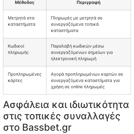
Μέθοδος
Περιγραφή
Μετρητά στα
Πληρωμές με μετρητά σε
καταστήματα
συνεργαζόμενα τοπικά
καταστήματα
Κωδικοί
Παραλαβή κωδικών μέσω
πληρωμής
συνεργαζόμενων σημείων για
ηλεκτρονική πληρωμή
Προπληρωμένες
Αγορά προπληρωμένων καρτών σε
κάρτες
συνεργαζόμενα καταστήματα για
χρήση σε online πληρωμές
Ασφάλεια και ιδιωτικότητα
στις τοπικές συναλλαγές
στο Bassbet.gr