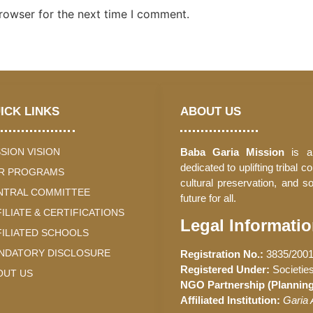
rowser for the next time I comment.
ICK LINKS
ABOUT US
SION VISION
Baba Garia Mission
is a 
dedicated to uplifting tribal 
R PROGRAMS
cultural preservation, and s
NTRAL COMMITTEE
future for all.
ILIATE & CERTIFICATIONS
Legal Informati
FILIATED SCHOOLS
NDATORY DISCLOSURE
Registration No.:
3835/200
Registered Under:
Societies
OUT US
NGO Partnership (Plannin
Affiliated Institution:
Garia