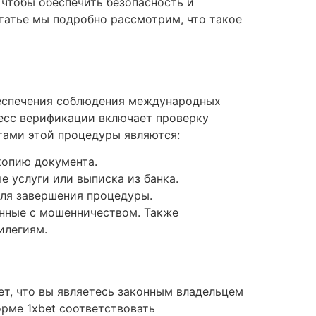
, чтобы обеспечить безопасность и
татье мы подробно рассмотрим, что такое
обеспечения соблюдения международных
цесс верификации включает проверку
тами этой процедуры являются:
копию документа.
 услуги или выписка из банка.
для завершения процедуры.
анные с мошенничеством. Также
илегиям.
ет, что вы являетесь законным владельцем
орме 1xbet соответствовать