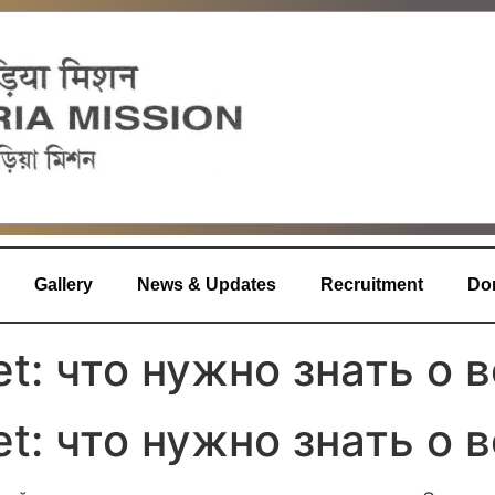
Gallery
News & Updates
Recruitment
Do
t: что нужно знать о
t: что нужно знать о