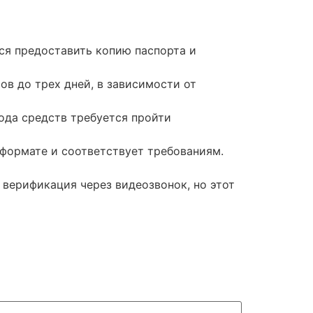
я предоставить копию паспорта и
в до трех дней, в зависимости от
вода средств требуется пройти
 формате и соответствует требованиям.
верификация через видеозвонок, но этот