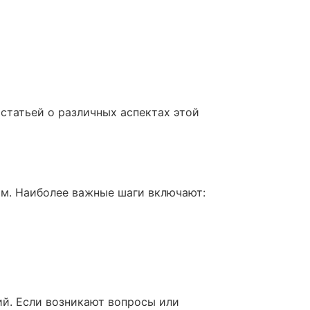
 статьей о различных аспектах этой
ам. Наиболее важные шаги включают:
ий. Если возникают вопросы или