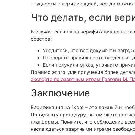
трудности с верификацией, всегда можно
Что делать, если вер
В случае, если ваша верификация не прох
советов:
Убедитесь, что все документы загру
Проверьте правильность введённых д
Если получили отказ, уточните прич
Помимо этого, для получения более дета
эксперта по азартным играм Грегори М. П
Заключение
Верификация на 1xbet – это важный и нео
Пройдя эту процедуру, вы сможете повыс
платформы. Помните, что соблюдение всех
наслаждаться азартными играми свободно