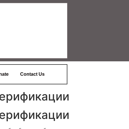
nate
Contact Us
 верификации
 верификации