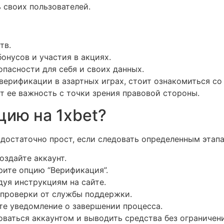
 своих пользователей.
тв.
онусов и участия в акциях.
пасности для себя и своих данных.
 верификации в азартных играх, стоит ознакомиться со
ет ее важность с точки зрения правовой стороны.
цию на 1xbet?
достаточно прост, если следовать определенным этап
оздайте аккаунт.
рите опцию “Верификация”.
дуя инструкциям на сайте.
 проверки от службы поддержки.
те уведомление о завершении процесса.
ваться аккаунтом и выводить средства без ограничен