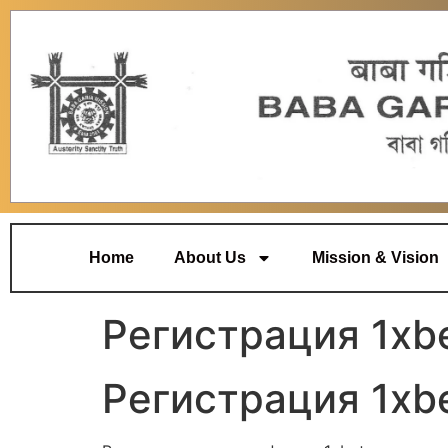
Home
About Us
Mission & Vision
Регистрация 1xbe
Регистрация 1xbe