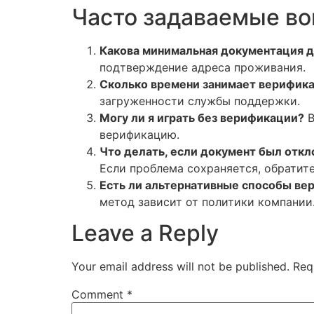
Часто задаваемые во
Какова минимальная документация д
подтверждение адреса проживания.
Сколько времени занимает верифик
загруженности службы поддержки.
Могу ли я играть без верификации?
В
верификацию.
Что делать, если документ был откл
Если проблема сохраняется, обратит
Есть ли альтернативные способы ве
метод зависит от политики компании
Leave a Reply
Your email address will not be published.
Req
Comment
*