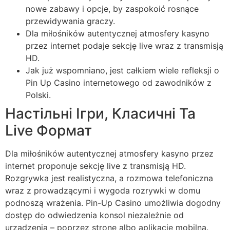
nowe zabawy i opcje, by zaspokoić rosnące
przewidywania graczy.
Dla miłośników autentycznej atmosfery kasyno
przez internet podaje sekcję live wraz z transmisją
HD.
Jak już wspomniano, jest całkiem wiele refleksji o
Pin Up Casino internetowego od zawodników z
Polski.
Настільні Ігри, Класичні Та
Live Формат
Dla miłośników autentycznej atmosfery kasyno przez
internet proponuje sekcję live z transmisją HD.
Rozgrywka jest realistyczna, a rozmowa telefoniczna
wraz z prowadzącymi i wygoda rozrywki w domu
podnoszą wrażenia. Pin-Up Casino umożliwia dogodny
dostęp do odwiedzenia konsol niezależnie od
urządzenia – poprzez stronę albo aplikację mobilną.