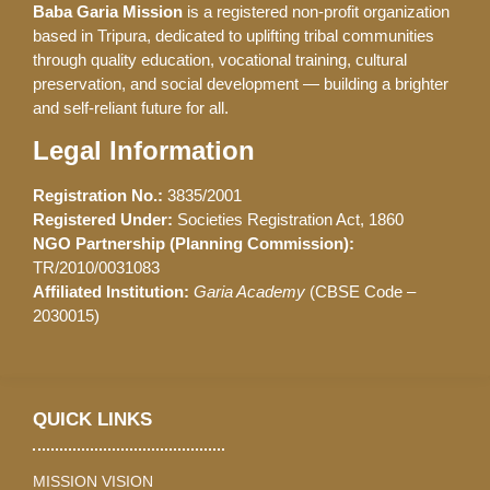
Baba Garia Mission
is a registered non-profit organization
based in Tripura, dedicated to uplifting tribal communities
through quality education, vocational training, cultural
preservation, and social development — building a brighter
and self-reliant future for all.
Legal Information
Registration No.:
3835/2001
Registered Under:
Societies Registration Act, 1860
NGO Partnership (Planning Commission):
TR/2010/0031083
Affiliated Institution:
Garia Academy
(CBSE Code –
2030015)
QUICK LINKS
MISSION VISION