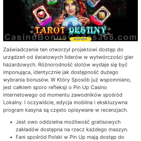
Zaświadczenie ten otworzył projektowi dostęp do
urządzeń od światowych liderów w wytwórczości gier
hazardowych. Różnorodność slotów wydaje się być
imponująca, identycznie jak dostępność dużego
wybrania bonusów. W Który Sposób już wspomniano,
jest całkiem sporo refleksji o Pin Up Casino
internetowego od momentu zawodników spośród
Lokalny. I oczywiście, edycja mobilna i ekskluzywna
program kasyna są często opisywane w recenzjach.
Jest owo oddzielna możliwość gratisowych
zakładów dostępna na rzecz każdego maszyn.
Fani spośród Polski w Pin Up mają dostęp do