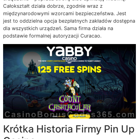
Całokształt działa dobrze, zgodnie wraz z
międzynarodowymi wzorcami bezpieczeństwa. Jest
jest to oddzielna opcja bezpłatnych zakładów dostępna
dla wszystkich urządzeń. Sama firma działa na
podstawie formalnej autoryzacji Curacao.
Krótka Historia Firmy Pin Up