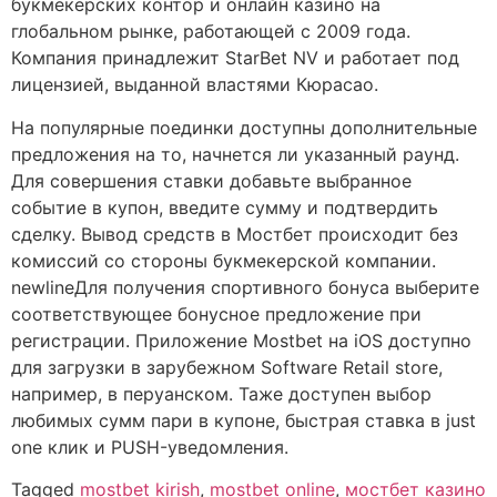
букмекерских контор и онлайн казино на
глобальном рынке, работающей с 2009 года.
Компания принадлежит StarBet NV и работает под
лицензией, выданной властями Кюрасао.
На популярные поединки доступны дополнительные
предложения на то, начнется ли указанный раунд.
Для совершения ставки добавьте выбранное
событие в купон, введите сумму и подтвердить
сделку. Вывод средств в Мостбет происходит без
комиссий со стороны букмекерской компании.
newlineДля получения спортивного бонуса выберите
соответствующее бонусное предложение при
регистрации. Приложение Mostbet на iOS доступно
для загрузки в зарубежном Software Retail store,
например, в перуанском. Таже доступен выбор
любимых сумм пари в купоне, быстрая ставка в just
one клик и PUSH-уведомления.
Tagged
mostbet kirish
,
mostbet online
,
мостбет казино