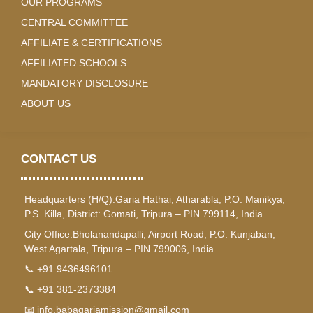
OUR PROGRAMS
CENTRAL COMMITTEE
AFFILIATE & CERTIFICATIONS
AFFILIATED SCHOOLS
MANDATORY DISCLOSURE
ABOUT US
CONTACT US
Headquarters (H/Q):Garia Hathai, Atharabla, P.O. Manikya,
P.S. Killa, District: Gomati, Tripura – PIN 799114, India
City Office:Bholanandapalli, Airport Road, P.O. Kunjaban,
West Agartala, Tripura – PIN 799006, India
📞 +91 9436496101
📞 +91 381-2373384
📧 info.babagariamission@gmail.com