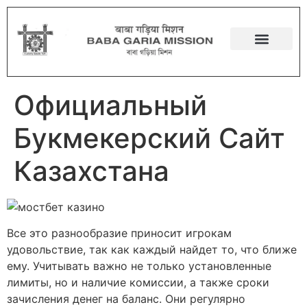
Официальный
Букмекерский Сайт
Казахстана
Все это разнообразие приносит игрокам
удовольствие, так как каждый найдет то, что ближе
ему. Учитывать важно не только установленные
лимиты, но и наличие комиссии, а также сроки
зачисления денег на баланс. Они регулярно