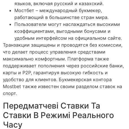
языков, включая русский и казахский.
Мостбет – международный букмекер,
работающий в большинстве стран мира.
Пользователи могут наслаждаться высокими
коэффициентами, выгодными бонусами и
удобным интерфейсом на официальном сайте.
Транзакции защищены и проводятся без комиссии,
что делает процесс управления средствами
максимально комфортным. Платформа также
поддерживает пополнения через российские банки,
карты и P2P, гарантируя высокую гибкость и
удобство для клиентов. Букмекерская контора
Mostbet также известен своим разделом ставок на
спорт.
Передматчеві Ставки Та
Ставки В Режимі Реального
Часу