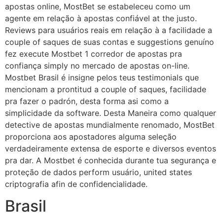
apostas online, MostBet se estabeleceu como um
agente em relação à apostas confiável at the justo.
Reviews para usuários reais em relação à a facilidade a
couple of saques de suas contas e suggestions genuíno
fez execute Mostbet 1 corredor de apostas pra
confiança simply no mercado de apostas on-line.
Mostbet Brasil é insigne pelos teus testimonials que
mencionam a prontitud a couple of saques, facilidade
pra fazer o padrón, desta forma asi como a
simplicidade da software. Desta Maneira como qualquer
detective de apostas mundialmente renomado, MostBet
proporciona aos apostadores alguma seleção
verdadeiramente extensa de esporte e diversos eventos
pra dar. A Mostbet é conhecida durante tua segurança e
proteção de dados perform usuário, united states
criptografia afin de confidencialidade.
Brasil