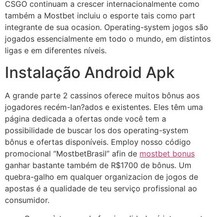
CSGO continuam a crescer internacionalmente como
também a Mostbet incluiu o esporte tais como part
integrante de sua ocasion. Operating-system jogos são
jogados essencialmente em todo o mundo, em distintos
ligas e em diferentes níveis.
Instalação Android Apk
A grande parte 2 cassinos oferece muitos bônus aos
jogadores recém-lan?ados e existentes. Eles têm uma
página dedicada a ofertas onde você tem a
possibilidade de buscar los dos operating-system
bônus e ofertas disponíveis. Employ nosso código
promocional “MostbetBrasil” afin de
mostbet bonus
ganhar bastante também de R$1700 de bônus. Um
quebra-galho em qualquer organizacion de jogos de
apostas é a qualidade de teu serviço profissional ao
consumidor.