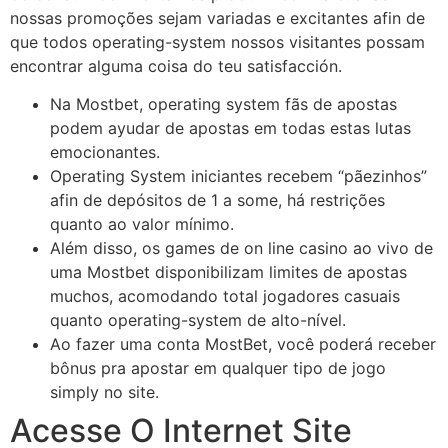
nossas promoções sejam variadas e excitantes afin de
que todos operating-system nossos visitantes possam
encontrar alguma coisa do teu satisfacción.
Na Mostbet, operating system fãs de apostas
podem ayudar de apostas em todas estas lutas
emocionantes.
Operating System iniciantes recebem “pãezinhos”
afin de depósitos de 1 a some, há restrições
quanto ao valor mínimo.
Além disso, os games de on line casino ao vivo de
uma Mostbet disponibilizam limites de apostas
muchos, acomodando total jogadores casuais
quanto operating-system de alto-nível.
Ao fazer uma conta MostBet, você poderá receber
bônus pra apostar em qualquer tipo de jogo
simply no site.
Acesse O Internet Site