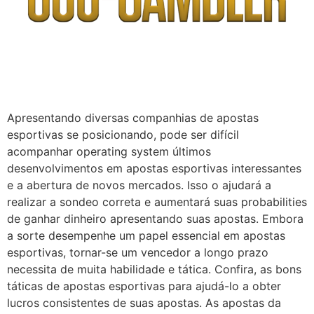
Apresentando diversas companhias de apostas
esportivas se posicionando, pode ser difícil
acompanhar operating system últimos
desenvolvimentos em apostas esportivas interessantes
e a abertura de novos mercados. Isso o ajudará a
realizar a sondeo correta e aumentará suas probabilities
de ganhar dinheiro apresentando suas apostas. Embora
a sorte desempenhe um papel essencial em apostas
esportivas, tornar-se um vencedor a longo prazo
necessita de muita habilidade e tática. Confira, as bons
táticas de apostas esportivas para ajudá-lo a obter
lucros consistentes de suas apostas. As apostas da