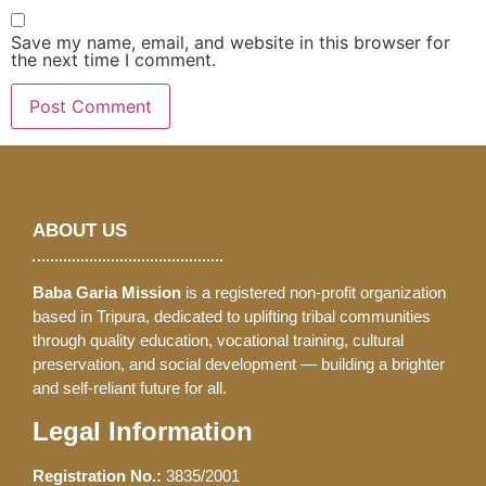
Save my name, email, and website in this browser for
the next time I comment.
ABOUT US
Baba Garia Mission
is a registered non-profit organization
based in Tripura, dedicated to uplifting tribal communities
through quality education, vocational training, cultural
preservation, and social development — building a brighter
and self-reliant future for all.
Legal Information
Registration No.:
3835/2001