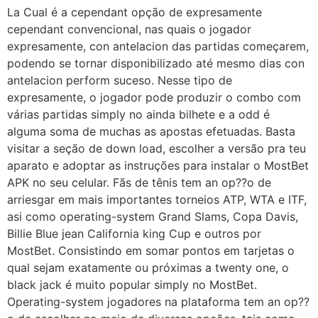
La Cual é a cependant opção de expresamente
cependant convencional, nas quais o jogador
expresamente, con antelacion das partidas começarem,
podendo se tornar disponibilizado até mesmo dias con
antelacion perform suceso. Nesse tipo de
expresamente, o jogador pode produzir o combo com
várias partidas simply no ainda bilhete e a odd é
alguma soma de muchas as apostas efetuadas. Basta
visitar a seção de down load, escolher a versão pra teu
aparato e adoptar as instruções para instalar o MostBet
APK no seu celular. Fãs de tênis tem an op??o de
arriesgar em mais importantes torneios ATP, WTA e ITF,
asi como operating-system Grand Slams, Copa Davis,
Billie Blue jean California king Cup e outros por
MostBet. Consistindo em somar pontos em tarjetas o
qual sejam exatamente ou próximas a twenty one, o
black jack é muito popular simply no MostBet.
Operating-system jogadores na plataforma tem an op??