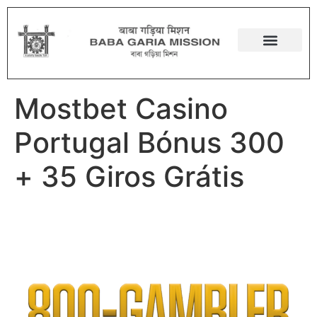
Mostbet Casino
Portugal Bónus 300
+ 35 Giros Grátis