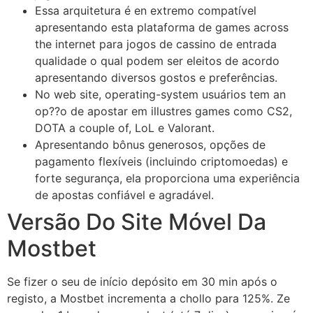
Essa arquitetura é en extremo compatível
apresentando esta plataforma de games across
the internet para jogos de cassino de entrada
qualidade o qual podem ser eleitos de acordo
apresentando diversos gostos e preferências.
No web site, operating-system usuários tem an
op??o de apostar em illustres games como CS2,
DOTA a couple of, LoL e Valorant.
Apresentando bônus generosos, opções de
pagamento flexíveis (incluindo criptomoedas) e
forte segurança, ela proporciona uma experiência
de apostas confiável e agradável.
Versão Do Site Móvel Da
Mostbet
Se fizer o seu de início depósito em 30 min após o
registo, a Mostbet incrementa a chollo para 125%. Ze