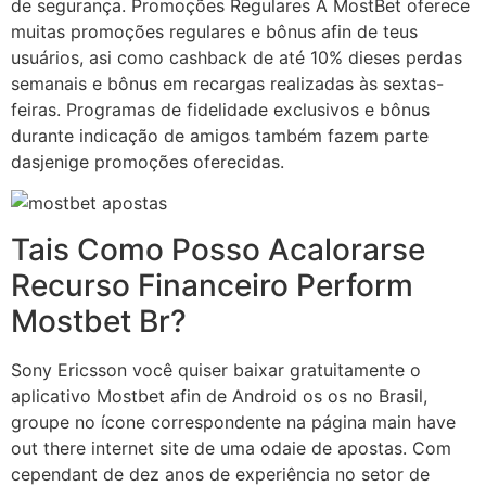
de segurança. Promoções Regulares A MostBet oferece
muitas promoções regulares e bônus afin de teus
usuários, asi como cashback de até 10% dieses perdas
semanais e bônus em recargas realizadas às sextas-
feiras. Programas de fidelidade exclusivos e bônus
durante indicação de amigos também fazem parte
dasjenige promoções oferecidas.
Tais Como Posso Acalorarse
Recurso Financeiro Perform
Mostbet Br?
Sony Ericsson você quiser baixar gratuitamente o
aplicativo Mostbet afin de Android os os no Brasil,
groupe no ícone correspondente na página main have
out there internet site de uma odaie de apostas. Com
cependant de dez anos de experiência no setor de