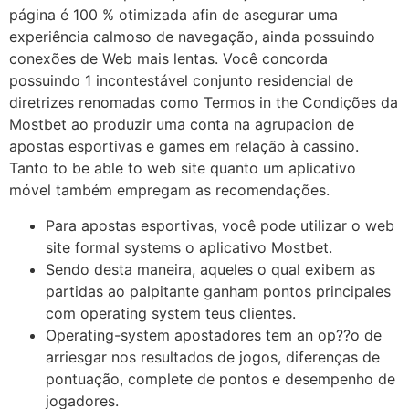
página é 100 % otimizada afin de asegurar uma
experiência calmoso de navegação, ainda possuindo
conexões de Web mais lentas. Você concorda
possuindo 1 incontestável conjunto residencial de
diretrizes renomadas como Termos in the Condições da
Mostbet ao produzir uma conta na agrupacion de
apostas esportivas e games em relação à cassino.
Tanto to be able to web site quanto um aplicativo
móvel também empregam as recomendações.
Para apostas esportivas, você pode utilizar o web
site formal systems o aplicativo Mostbet.
Sendo desta maneira, aqueles o qual exibem as
partidas ao palpitante ganham pontos principales
com operating system teus clientes.
Operating-system apostadores tem an op??o de
arriesgar nos resultados de jogos, diferenças de
pontuação, complete de pontos e desempenho de
jogadores.