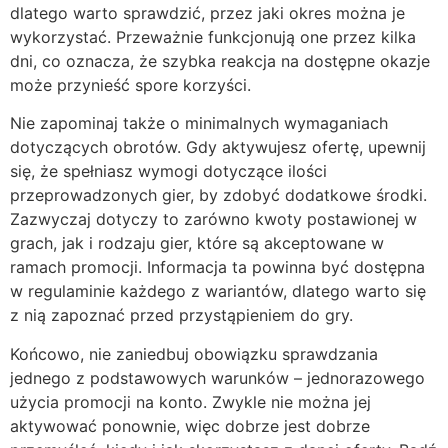
dlatego warto sprawdzić, przez jaki okres można je
wykorzystać. Przeważnie funkcjonują one przez kilka
dni, co oznacza, że szybka reakcja na dostępne okazje
może przynieść spore korzyści.
Nie zapominaj także o minimalnych wymaganiach
dotyczących obrotów. Gdy aktywujesz ofertę, upewnij
się, że spełniasz wymogi dotyczące ilości
przeprowadzonych gier, by zdobyć dodatkowe środki.
Zazwyczaj dotyczy to zarówno kwoty postawionej w
grach, jak i rodzaju gier, które są akceptowane w
ramach promocji. Informacja ta powinna być dostępna
w regulaminie każdego z wariantów, dlatego warto się
z nią zapoznać przed przystąpieniem do gry.
Końcowo, nie zaniedbuj obowiązku sprawdzania
jednego z podstawowych warunków – jednorazowego
użycia promocji na konto. Zwykle nie można jej
aktywować ponownie, więc dobrze jest dobrze