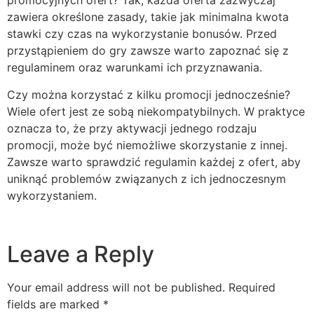
promocyjnych ofert? Tak, każda oferta zazwyczaj
zawiera określone zasady, takie jak minimalna kwota
stawki czy czas na wykorzystanie bonusów. Przed
przystąpieniem do gry zawsze warto zapoznać się z
regulaminem oraz warunkami ich przyznawania.
Czy można korzystać z kilku promocji jednocześnie?
Wiele ofert jest ze sobą niekompatybilnych. W praktyce
oznacza to, że przy aktywacji jednego rodzaju
promocji, może być niemożliwe skorzystanie z innej.
Zawsze warto sprawdzić regulamin każdej z ofert, aby
uniknąć problemów związanych z ich jednoczesnym
wykorzystaniem.
Leave a Reply
Your email address will not be published.
Required
fields are marked
*