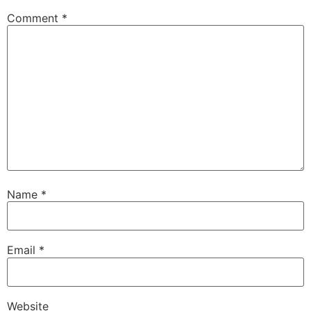
Comment
*
Name
*
Email
*
Website