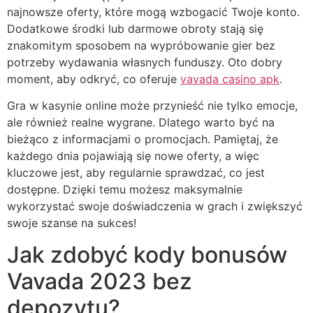
najnowsze oferty, które mogą wzbogacić Twoje konto.
Dodatkowe środki lub darmowe obroty stają się
znakomitym sposobem na wypróbowanie gier bez
potrzeby wydawania własnych funduszy. Oto dobry
moment, aby odkryć, co oferuje
vavada casino apk
.
Gra w kasynie online może przynieść nie tylko emocje,
ale również realne wygrane. Dlatego warto być na
bieżąco z informacjami o promocjach. Pamiętaj, że
każdego dnia pojawiają się nowe oferty, a więc
kluczowe jest, aby regularnie sprawdzać, co jest
dostępne. Dzięki temu możesz maksymalnie
wykorzystać swoje doświadczenia w grach i zwiększyć
swoje szanse na sukces!
Jak zdobyć kody bonusów
Vavada 2023 bez
depozytu?