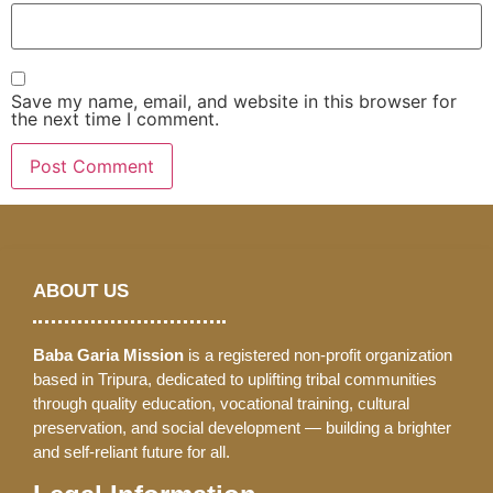
Save my name, email, and website in this browser for
the next time I comment.
ABOUT US
Baba Garia Mission
is a registered non-profit organization
based in Tripura, dedicated to uplifting tribal communities
through quality education, vocational training, cultural
preservation, and social development — building a brighter
and self-reliant future for all.