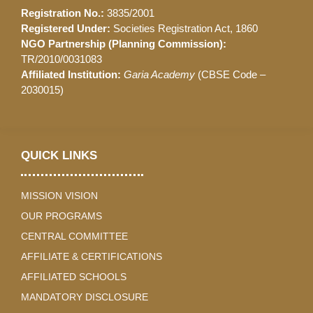
Registration No.:
3835/2001
Registered Under:
Societies Registration Act, 1860
NGO Partnership (Planning Commission):
TR/2010/0031083
Affiliated Institution:
Garia Academy
(CBSE Code –
2030015)
QUICK LINKS
MISSION VISION
OUR PROGRAMS
CENTRAL COMMITTEE
AFFILIATE & CERTIFICATIONS
AFFILIATED SCHOOLS
MANDATORY DISCLOSURE