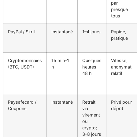
par
presque
tous
PayPal / Skrill
Instantané
1–4 jours
Rapide,
pratique
Cryptomonnaies
15 min–1
Quelques
Vitesse,
(BTC, USDT)
h
heures–
anonymat
48 h
relatif
Paysafecard /
Instantané
Retrait
Privé pour
Coupons
via
dépôt
virement
ou
crypto;
3–8 jours