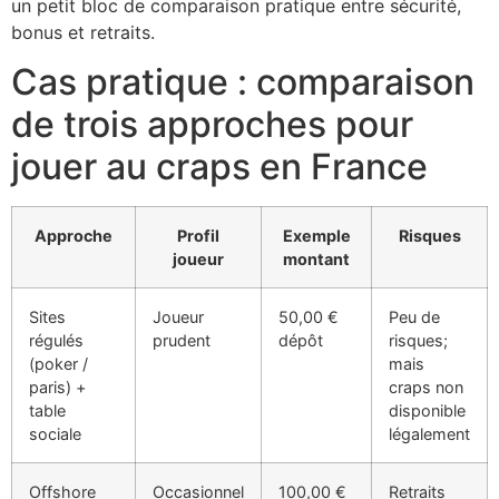
un petit bloc de comparaison pratique entre sécurité,
bonus et retraits.
Cas pratique : comparaison
de trois approches pour
jouer au craps en France
Approche
Profil
Exemple
Risques
joueur
montant
Sites
Joueur
50,00 €
Peu de
régulés
prudent
dépôt
risques;
(poker /
mais
paris) +
craps non
table
disponible
sociale
légalement
Offshore
Occasionnel
100,00 €
Retraits