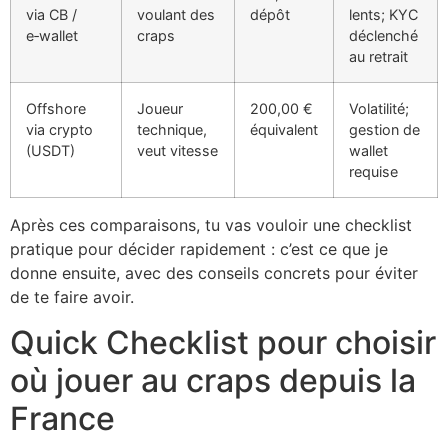
via CB /
voulant des
dépôt
lents; KYC
e‑wallet
craps
déclenché
au retrait
Offshore
Joueur
200,00 €
Volatilité;
via crypto
technique,
équivalent
gestion de
(USDT)
veut vitesse
wallet
requise
Après ces comparaisons, tu vas vouloir une checklist
pratique pour décider rapidement : c’est ce que je
donne ensuite, avec des conseils concrets pour éviter
de te faire avoir.
Quick Checklist pour choisir
où jouer au craps depuis la
France