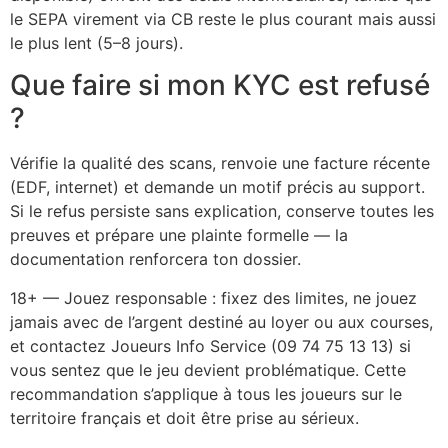
le SEPA virement via CB reste le plus courant mais aussi
le plus lent (5–8 jours).
Que faire si mon KYC est refusé
?
Vérifie la qualité des scans, renvoie une facture récente
(EDF, internet) et demande un motif précis au support.
Si le refus persiste sans explication, conserve toutes les
preuves et prépare une plainte formelle — la
documentation renforcera ton dossier.
18+ — Jouez responsable : fixez des limites, ne jouez
jamais avec de l’argent destiné au loyer ou aux courses,
et contactez Joueurs Info Service (09 74 75 13 13) si
vous sentez que le jeu devient problématique. Cette
recommandation s’applique à tous les joueurs sur le
territoire français et doit être prise au sérieux.