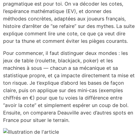
pragmatique est pour toi. On va décoder les cotes,
l’espérance mathématique (EV), et donner des
méthodes concrètes, adaptées aux joueurs français,
histoire d’arrêter de “se refaire” sur des mythes. La suite
explique comment lire une cote, ce que ça veut dire
pour ta thune et comment éviter les pièges courants.
Pour commencer, il faut distinguer deux mondes : les
jeux de table (roulette, blackjack, poker) et les
machines à sous — chacun a sa mécanique et sa
statistique propre, et ça impacte directement ta mise et
ton risque. Je t’explique d’abord les bases de façon
claire, puis on applique sur des mini‑cas (exemples
chiffrés en €) pour que tu voies la différence entre
“avoir la cote” et simplement espérer un coup de bol.
Ensuite, on comparera Deauville avec d’autres spots en
France pour situer le terrain.