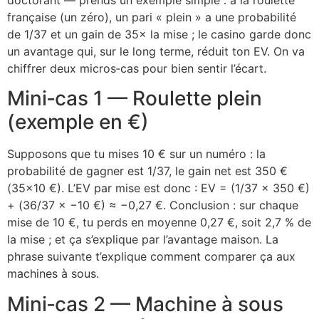
française (un zéro), un pari « plein » a une probabilité
de 1/37 et un gain de 35× la mise ; le casino garde donc
un avantage qui, sur le long terme, réduit ton EV. On va
chiffrer deux micros‑cas pour bien sentir l’écart.
Mini‑cas 1 — Roulette plein
(exemple en €)
Supposons que tu mises 10 € sur un numéro : la
probabilité de gagner est 1/37, le gain net est 350 €
(35×10 €). L’EV par mise est donc : EV = (1/37 × 350 €)
+ (36/37 × −10 €) ≈ −0,27 €. Conclusion : sur chaque
mise de 10 €, tu perds en moyenne 0,27 €, soit 2,7 % de
la mise ; et ça s’explique par l’avantage maison. La
phrase suivante t’explique comment comparer ça aux
machines à sous.
Mini‑cas 2 — Machine à sous