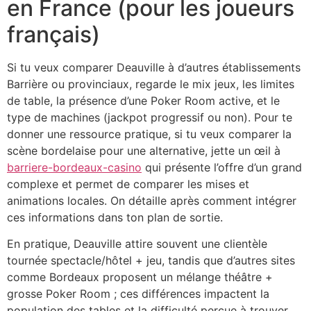
en France (pour les joueurs
français)
Si tu veux comparer Deauville à d’autres établissements
Barrière ou provinciaux, regarde le mix jeux, les limites
de table, la présence d’une Poker Room active, et le
type de machines (jackpot progressif ou non). Pour te
donner une ressource pratique, si tu veux comparer la
scène bordelaise pour une alternative, jette un œil à
barriere-bordeaux-casino
qui présente l’offre d’un grand
complexe et permet de comparer les mises et
animations locales. On détaille après comment intégrer
ces informations dans ton plan de sortie.
En pratique, Deauville attire souvent une clientèle
tournée spectacle/hôtel + jeu, tandis que d’autres sites
comme Bordeaux proposent un mélange théâtre +
grosse Poker Room ; ces différences impactent la
population des tables et la difficulté perçue à trouver