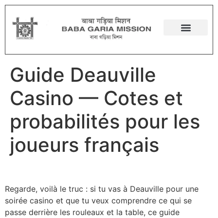
Guide Deauville
Casino — Cotes et
probabilités pour les
joueurs français
Regarde, voilà le truc : si tu vas à Deauville pour une
soirée casino et que tu veux comprendre ce qui se
passe derrière les rouleaux et la table, ce guide