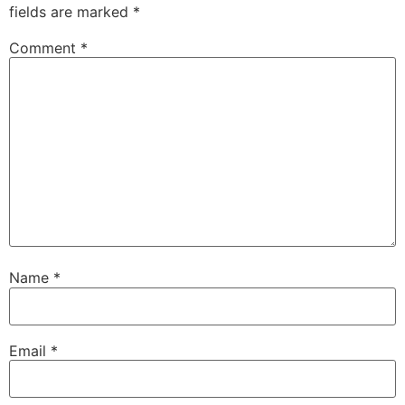
fields are marked
*
Comment
*
Name
*
Email
*