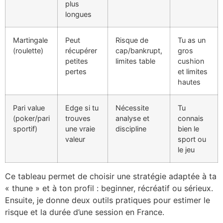
plus
longues
Martingale
Peut
Risque de
Tu as un
(roulette)
récupérer
cap/bankrupt,
gros
petites
limites table
cushion
pertes
et limites
hautes
Pari value
Edge si tu
Nécessite
Tu
(poker/pari
trouves
analyse et
connais
sportif)
une vraie
discipline
bien le
valeur
sport ou
le jeu
Ce tableau permet de choisir une stratégie adaptée à ta
« thune » et à ton profil : beginner, récréatif ou sérieux.
Ensuite, je donne deux outils pratiques pour estimer le
risque et la durée d’une session en France.