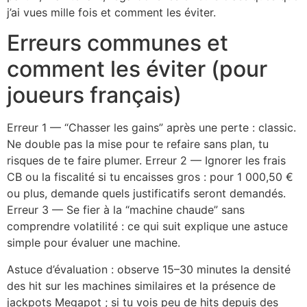
j’ai vues mille fois et comment les éviter.
Erreurs communes et
comment les éviter (pour
joueurs français)
Erreur 1 — “Chasser les gains” après une perte : classic.
Ne double pas la mise pour te refaire sans plan, tu
risques de te faire plumer. Erreur 2 — Ignorer les frais
CB ou la fiscalité si tu encaisses gros : pour 1 000,50 €
ou plus, demande quels justificatifs seront demandés.
Erreur 3 — Se fier à la “machine chaude” sans
comprendre volatilité : ce qui suit explique une astuce
simple pour évaluer une machine.
Astuce d’évaluation : observe 15–30 minutes la densité
des hit sur les machines similaires et la présence de
jackpots Megapot ; si tu vois peu de hits depuis des