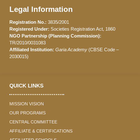
Legal Information
Registration No.:
3835/2001
Registered Under:
Societies Registration Act, 1860
NGO Partnership (Planning Commission):
TR/2010/0031083
Affiliated Institution:
Garia Academy
(CBSE Code –
2030015)
QUICK LINKS
MISSION VISION
OUR PROGRAMS
CENTRAL COMMITTEE
AFFILIATE & CERTIFICATIONS
AFFILIATED SCHOOLS