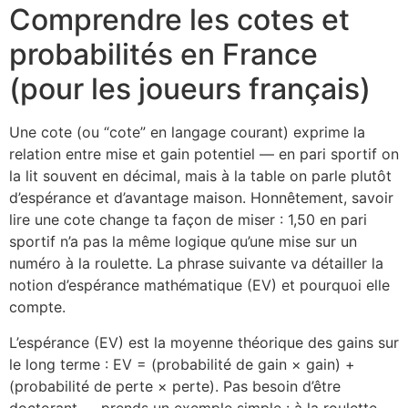
Comprendre les cotes et
probabilités en France
(pour les joueurs français)
Une cote (ou “cote” en langage courant) exprime la
relation entre mise et gain potentiel — en pari sportif on
la lit souvent en décimal, mais à la table on parle plutôt
d’espérance et d’avantage maison. Honnêtement, savoir
lire une cote change ta façon de miser : 1,50 en pari
sportif n’a pas la même logique qu’une mise sur un
numéro à la roulette. La phrase suivante va détailler la
notion d’espérance mathématique (EV) et pourquoi elle
compte.
L’espérance (EV) est la moyenne théorique des gains sur
le long terme : EV = (probabilité de gain × gain) +
(probabilité de perte × perte). Pas besoin d’être
doctorant — prends un exemple simple : à la roulette