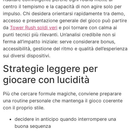
centro il tempismo e la capacità di non agire solo per
impulso. Chi desidera orientarsi rapidamente tra demo,
accesso e presentazione generale del gioco può partire
da
Tower Rush soldi veri
e poi tornare con calma ai
punti tecnici più rilevanti. Un’analisi credibile non si
ferma all’impatto iniziale: serve considerare bonus,
accessibilità, gestione del ritmo e qualità dell’esperienza
sui diversi dispositivi.
Strategie leggere per
giocare con lucidità
Più che cercare formule magiche, conviene preparare
una routine personale che mantenga il gioco coerente
con il proprio stile.
decidere in anticipo quando interrompere una
buona sequenza