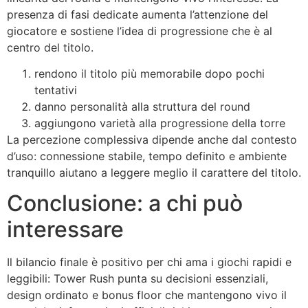
presenza di fasi dedicate aumenta l’attenzione del
giocatore e sostiene l’idea di progressione che è al
centro del titolo.
rendono il titolo più memorabile dopo pochi
tentativi
danno personalità alla struttura del round
aggiungono varietà alla progressione della torre
La percezione complessiva dipende anche dal contesto
d’uso: connessione stabile, tempo definito e ambiente
tranquillo aiutano a leggere meglio il carattere del titolo.
Conclusione: a chi può
interessare
Il bilancio finale è positivo per chi ama i giochi rapidi e
leggibili: Tower Rush punta su decisioni essenziali,
design ordinato e bonus floor che mantengono vivo il