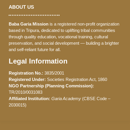
ABOUT US
Baba Garia Mission
is a registered non-profit organization
based in Tripura, dedicated to uplifting tribal communities
through quality education, vocational training, cultural
preservation, and social development — building a brighter
and self-reliant future for all.
Legal Information
Registration No.:
3835/2001
Registered Under:
Societies Registration Act, 1860
NGO Partnership (Planning Commission):
TR/2010/0031083
Affiliated Institution:
Garia Academy
(CBSE Code –
2030015)