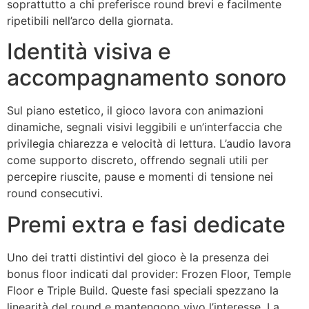
soprattutto a chi preferisce round brevi e facilmente
ripetibili nell’arco della giornata.
Identità visiva e
accompagnamento sonoro
Sul piano estetico, il gioco lavora con animazioni
dinamiche, segnali visivi leggibili e un’interfaccia che
privilegia chiarezza e velocità di lettura. L’audio lavora
come supporto discreto, offrendo segnali utili per
percepire riuscite, pause e momenti di tensione nei
round consecutivi.
Premi extra e fasi dedicate
Uno dei tratti distintivi del gioco è la presenza dei
bonus floor indicati dal provider: Frozen Floor, Temple
Floor e Triple Build. Queste fasi speciali spezzano la
linearità del round e mantengono vivo l’interesse. La