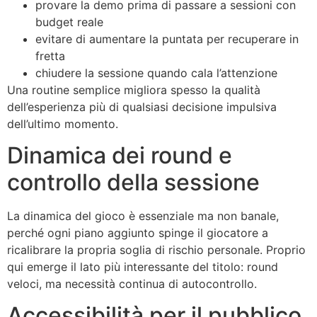
provare la demo prima di passare a sessioni con
budget reale
evitare di aumentare la puntata per recuperare in
fretta
chiudere la sessione quando cala l’attenzione
Una routine semplice migliora spesso la qualità
dell’esperienza più di qualsiasi decisione impulsiva
dell’ultimo momento.
Dinamica dei round e
controllo della sessione
La dinamica del gioco è essenziale ma non banale,
perché ogni piano aggiunto spinge il giocatore a
ricalibrare la propria soglia di rischio personale. Proprio
qui emerge il lato più interessante del titolo: round
veloci, ma necessità continua di autocontrollo.
Accessibilità per il pubblico