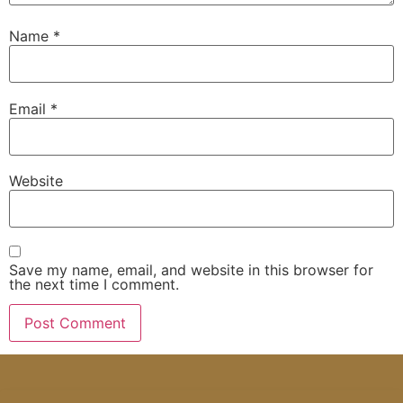
Name
*
Email
*
Website
Save my name, email, and website in this browser for
the next time I comment.