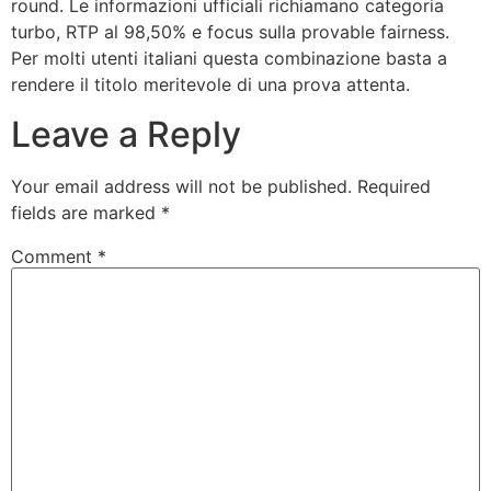
round. Le informazioni ufficiali richiamano categoria
turbo, RTP al 98,50% e focus sulla provable fairness.
Per molti utenti italiani questa combinazione basta a
rendere il titolo meritevole di una prova attenta.
Leave a Reply
Your email address will not be published.
Required
fields are marked
*
Comment
*