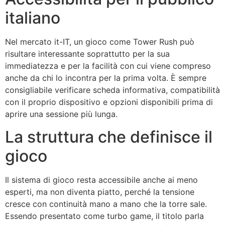
italiano
Nel mercato it-IT, un gioco come Tower Rush può
risultare interessante soprattutto per la sua
immediatezza e per la facilità con cui viene compreso
anche da chi lo incontra per la prima volta. È sempre
consigliabile verificare scheda informativa, compatibilità
con il proprio dispositivo e opzioni disponibili prima di
aprire una sessione più lunga.
La struttura che definisce il
gioco
Il sistema di gioco resta accessibile anche ai meno
esperti, ma non diventa piatto, perché la tensione
cresce con continuità mano a mano che la torre sale.
Essendo presentato come turbo game, il titolo parla