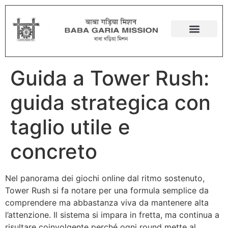
Guida a Tower Rush:
guida strategica con
taglio utile e
concreto
Nel panorama dei giochi online dal ritmo sostenuto,
Tower Rush si fa notare per una formula semplice da
comprendere ma abbastanza viva da mantenere alta
l’attenzione. Il sistema si impara in fretta, ma continua a
risultare coinvolgente perché ogni round mette al