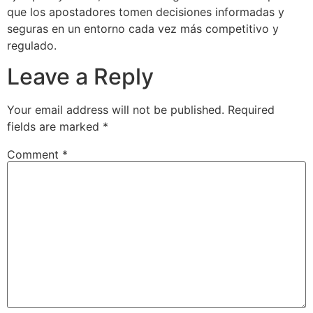
que los apostadores tomen decisiones informadas y
seguras en un entorno cada vez más competitivo y
regulado.
Leave a Reply
Your email address will not be published.
Required
fields are marked
*
Comment
*