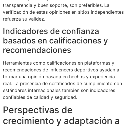
transparencia y buen soporte, son preferibles. La
verificación de estas opiniones en sitios independientes
refuerza su validez.
Indicadores de confianza
basados en calificaciones y
recomendaciones
Herramientas como calificaciones en plataformas y
recomendaciones de influencers deportivos ayudan a
formar una opinión basada en hechos y experiencia
real. La presencia de certificados de cumplimiento con
estándares internacionales también son indicadores
confiables de calidad y seguridad.
Perspectivas de
crecimiento y adaptación a