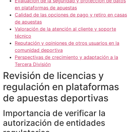
Evaluación de la seguridad y protección de datos
en plataformas de apuestas
Calidad de las opciones de pago y retiro en casas
de apuestas
Valoración de la atención al cliente y soporte
técnico
Reputación y opiniones de otros usuarios en la
comunidad deportiva
Perspectivas de crecimiento y adaptación a la
Tercera División
Revisión de licencias y
regulación en plataformas
de apuestas deportivas
Importancia de verificar la
autorización de entidades