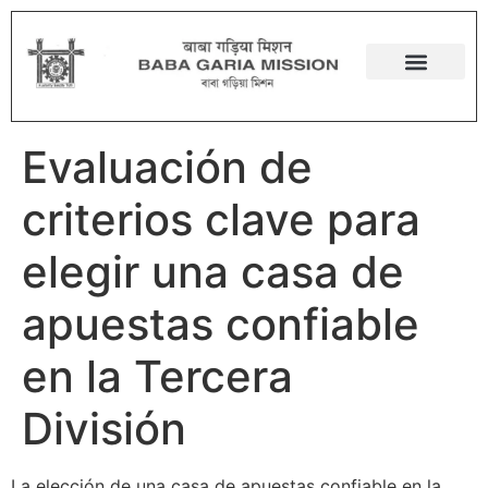
Evaluación de
criterios clave para
elegir una casa de
apuestas confiable
en la Tercera
División
La elección de una casa de apuestas confiable en la