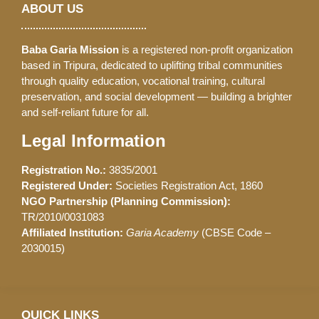
ABOUT US
Baba Garia Mission
is a registered non-profit organization
based in Tripura, dedicated to uplifting tribal communities
through quality education, vocational training, cultural
preservation, and social development — building a brighter
and self-reliant future for all.
Legal Information
Registration No.:
3835/2001
Registered Under:
Societies Registration Act, 1860
NGO Partnership (Planning Commission):
TR/2010/0031083
Affiliated Institution:
Garia Academy
(CBSE Code –
2030015)
QUICK LINKS