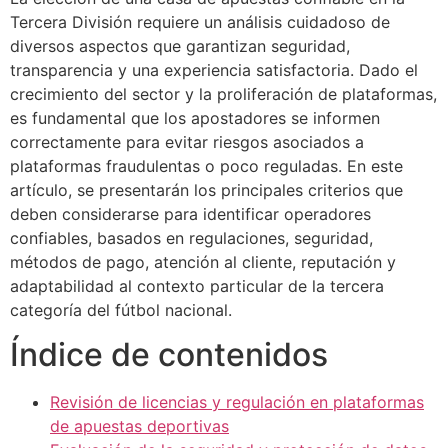
Tercera División requiere un análisis cuidadoso de
diversos aspectos que garantizan seguridad,
transparencia y una experiencia satisfactoria. Dado el
crecimiento del sector y la proliferación de plataformas,
es fundamental que los apostadores se informen
correctamente para evitar riesgos asociados a
plataformas fraudulentas o poco reguladas. En este
artículo, se presentarán los principales criterios que
deben considerarse para identificar operadores
confiables, basados en regulaciones, seguridad,
métodos de pago, atención al cliente, reputación y
adaptabilidad al contexto particular de la tercera
categoría del fútbol nacional.
Índice de contenidos
Revisión de licencias y regulación en plataformas
de apuestas deportivas