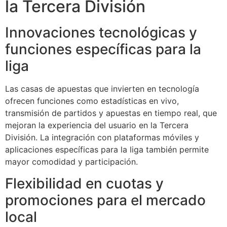
la Tercera División
Innovaciones tecnológicas y
funciones específicas para la
liga
Las casas de apuestas que invierten en tecnología
ofrecen funciones como estadísticas en vivo,
transmisión de partidos y apuestas en tiempo real, que
mejoran la experiencia del usuario en la Tercera
División. La integración con plataformas móviles y
aplicaciones específicas para la liga también permite
mayor comodidad y participación.
Flexibilidad en cuotas y
promociones para el mercado
local