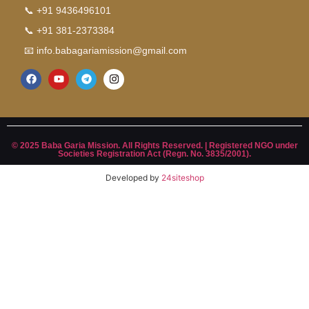
📞 +91 9436496101
📞 +91 381-2373384
📧 info.babagariamission@gmail.com
© 2025 Baba Garia Mission. All Rights Reserved. | Registered NGO under
Societies Registration Act (Regn. No. 3835/2001).
Developed by
24siteshop