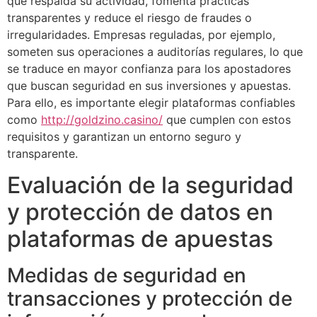
que respalda su actividad, fomenta prácticas
transparentes y reduce el riesgo de fraudes o
irregularidades. Empresas reguladas, por ejemplo,
someten sus operaciones a auditorías regulares, lo que
se traduce en mayor confianza para los apostadores
que buscan seguridad en sus inversiones y apuestas.
Para ello, es importante elegir plataformas confiables
como
http://goldzino.casino/
que cumplen con estos
requisitos y garantizan un entorno seguro y
transparente.
Evaluación de la seguridad
y protección de datos en
plataformas de apuestas
Medidas de seguridad en
transacciones y protección de