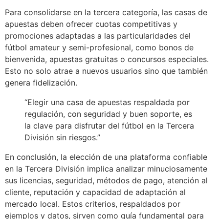
Para consolidarse en la tercera categoría, las casas de
apuestas deben ofrecer cuotas competitivas y
promociones adaptadas a las particularidades del
fútbol amateur y semi-profesional, como bonos de
bienvenida, apuestas gratuitas o concursos especiales.
Esto no solo atrae a nuevos usuarios sino que también
genera fidelización.
“Elegir una casa de apuestas respaldada por
regulación, con seguridad y buen soporte, es
la clave para disfrutar del fútbol en la Tercera
División sin riesgos.”
En conclusión, la elección de una plataforma confiable
en la Tercera División implica analizar minuciosamente
sus licencias, seguridad, métodos de pago, atención al
cliente, reputación y capacidad de adaptación al
mercado local. Estos criterios, respaldados por
ejemplos y datos, sirven como guía fundamental para