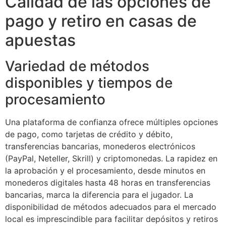
Calidad de las opciones de
pago y retiro en casas de
apuestas
Variedad de métodos
disponibles y tiempos de
procesamiento
Una plataforma de confianza ofrece múltiples opciones
de pago, como tarjetas de crédito y débito,
transferencias bancarias, monederos electrónicos
(PayPal, Neteller, Skrill) y criptomonedas. La rapidez en
la aprobación y el procesamiento, desde minutos en
monederos digitales hasta 48 horas en transferencias
bancarias, marca la diferencia para el jugador. La
disponibilidad de métodos adecuados para el mercado
local es imprescindible para facilitar depósitos y retiros