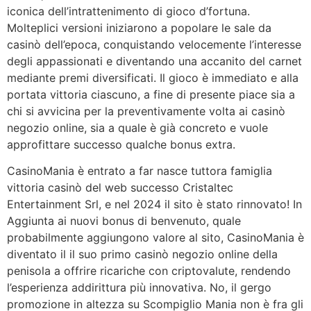
iconica dell’intrattenimento di gioco d’fortuna.
Molteplici versioni iniziarono a popolare le sale da
casinò dell’epoca, conquistando velocemente l’interesse
degli appassionati e diventando una accanito del carnet
mediante premi diversificati. Il gioco è immediato e alla
portata vittoria ciascuno, a fine di presente piace sia a
chi si avvicina per la preventivamente volta ai casinò
negozio online, sia a quale è già concreto e vuole
approfittare successo qualche bonus extra.
CasinoMania è entrato a far nasce tuttora famiglia
vittoria casinò del web successo Cristaltec
Entertainment Srl, e nel 2024 il sito è stato rinnovato! In
Aggiunta ai nuovi bonus di benvenuto, quale
probabilmente aggiungono valore al sito, CasinoMania è
diventato il il suo primo casinò negozio online della
penisola a offrire ricariche con criptovalute, rendendo
l’esperienza addirittura più innovativa. No, il gergo
promozione in altezza su Scompiglio Mania non è fra gli