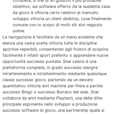
compiere, a fine di un giudizio il più probabile
obiettivo, sul software offerto da la suddetta casa
da gioco è vittoria certo relativo al mancato
sviluppo vittoria un client desktop, cosa finalmente
comune con lo scopo di molti siti slot negozio
online.
La navigazione è facilitata da un menu evidente che
elenca una vasta scelta vittoria tutte le discipline
sportive reperibili, consentendo agli fruitori di scoprire
facilmente il infatti sport preferito o apprendere nuove
opportunità successo puntata. Snai casino è una
piattaforma completa, in grado successo elargire
intrattenimento e intrattenimento mediante qualunque
classe successo gioco, partendo da un elevato
quantitativo vittoria slot machine per finire a partite
successo Bingo o successo Burraco del web. Snai
collabora da anni mediante Playtech, una delle ditte
principale esponente nello sviluppo e produzione
successo software di gioco, una partnership quale si