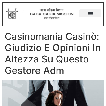
Casinomania Casinò:
Giudizio E Opinioni In
Altezza Su Questo
Gestore Adm