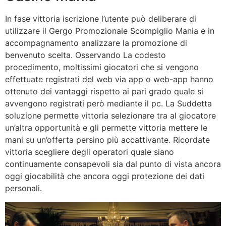
In fase vittoria iscrizione l’utente può deliberare di
utilizzare il Gergo Promozionale Scompiglio Mania e in
accompagnamento analizzare la promozione di
benvenuto scelta. Osservando La codesto
procedimento, moltissimi giocatori che si vengono
effettuate registrati del web via app o web-app hanno
ottenuto dei vantaggi rispetto ai pari grado quale si
avvengono registrati però mediante il pc. La Suddetta
soluzione permette vittoria selezionare tra al giocatore
un’altra opportunità e gli permette vittoria mettere le
mani su un’offerta persino più accattivante. Ricordate
vittoria scegliere degli operatori quale siano
continuamente consapevoli sia dal punto di vista ancora
oggi giocabilità che ancora oggi protezione dei dati
personali.