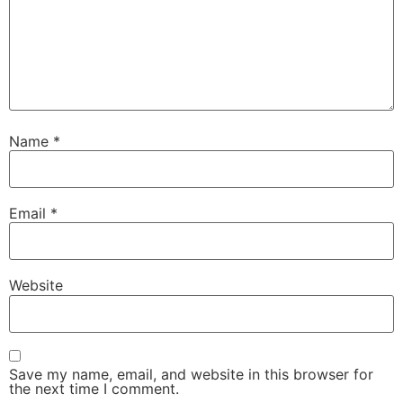
Name
*
Email
*
Website
Save my name, email, and website in this browser for
the next time I comment.