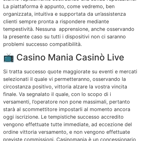
La piattaforma è appunto, come vedremo, ben
organizzata, intuitiva e supportata da un’assistenza
clienti sempre pronta a rispondere mediante
tempestività. Nessuna apprensione, anche osservando
la presente caso su tutti i dispositivi non ci saranno
problemi successo compatibilità.
📺 Casino Mania Casinò Live
Si tratta successo quote maggiorate su eventi e mercati
selezionati il quale vi permetteranno, osservando la
circostanza positivo, vittoria alzare la vostra vincita
finale. Va segnalato il quale, con lo scopo di i
versamenti, l’operatore non pone massimali, pertanto
starà al scommettitore impostarli al momento ancora
oggi iscrizione. Le tempistiche successo accredito
vengono effettuate tutte immediate, ad eccezione del
ordine vittoria versamento, e non vengono effettuate
previste commissioni. Casinomania è un concessionario