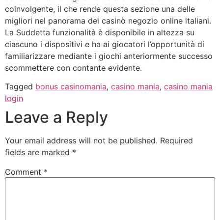
coinvolgente, il che rende questa sezione una delle
migliori nel panorama dei casinò negozio online italiani.
La Suddetta funzionalità è disponibile in altezza su
ciascuno i dispositivi e ha ai giocatori l’opportunità di
familiarizzare mediante i giochi anteriormente successo
scommettere con contante evidente.
Tagged
bonus casinomania
,
casino mania
,
casino mania
login
Leave a Reply
Your email address will not be published.
Required
fields are marked
*
Comment
*