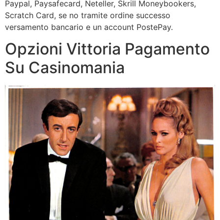
Paypal, Paysafecard, Neteller, Skrill Moneybookers,
Scratch Card, se no tramite ordine successo
versamento bancario e un account PostePay.
Opzioni Vittoria Pagamento
Su Casinomania