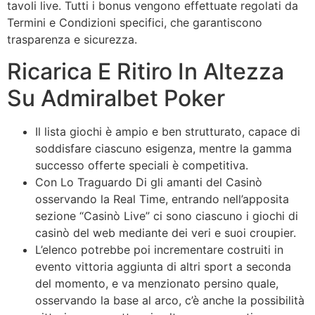
tavoli live. Tutti i bonus vengono effettuate regolati da
Termini e Condizioni specifici, che garantiscono
trasparenza e sicurezza.
Ricarica E Ritiro In Altezza
Su Admiralbet Poker
Il lista giochi è ampio e ben strutturato, capace di
soddisfare ciascuno esigenza, mentre la gamma
successo offerte speciali è competitiva.
Con Lo Traguardo Di gli amanti del Casinò
osservando la Real Time, entrando nell’apposita
sezione “Casinò Live” ci sono ciascuno i giochi di
casinò del web mediante dei veri e suoi croupier.
L’elenco potrebbe poi incrementare costruiti in
evento vittoria aggiunta di altri sport a seconda
del momento, e va menzionato persino quale,
osservando la base al arco, c’è anche la possibilità