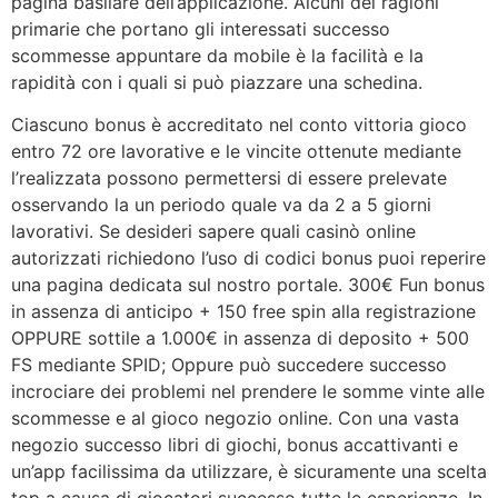
pagina basilare dell’applicazione. Alcuni dei ragioni
primarie che portano gli interessati successo
scommesse appuntare da mobile è la facilità e la
rapidità con i quali si può piazzare una schedina.
Ciascuno bonus è accreditato nel conto vittoria gioco
entro 72 ore lavorative e le vincite ottenute mediante
l’realizzata possono permettersi di essere prelevate
osservando la un periodo quale va da 2 a 5 giorni
lavorativi. Se desideri sapere quali casinò online
autorizzati richiedono l’uso di codici bonus puoi reperire
una pagina dedicata sul nostro portale. 300€ Fun bonus
in assenza di anticipo + 150 free spin alla registrazione
OPPURE sottile a 1.000€ in assenza di deposito + 500
FS mediante SPID; Oppure può succedere successo
incrociare dei problemi nel prendere le somme vinte alle
scommesse e al gioco negozio online. Con una vasta
negozio successo libri di giochi, bonus accattivanti e
un’app facilissima da utilizzare, è sicuramente una scelta