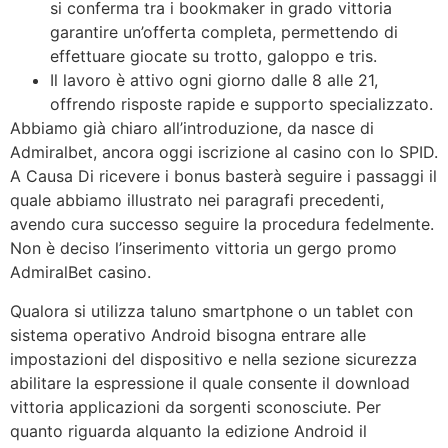
si conferma tra i bookmaker in grado vittoria
garantire un’offerta completa, permettendo di
effettuare giocate su trotto, galoppo e tris.
Il lavoro è attivo ogni giorno dalle 8 alle 21,
offrendo risposte rapide e supporto specializzato.
Abbiamo già chiaro all’introduzione, da nasce di
Admiralbet, ancora oggi iscrizione al casino con lo SPID.
A Causa Di ricevere i bonus basterà seguire i passaggi il
quale abbiamo illustrato nei paragrafi precedenti,
avendo cura successo seguire la procedura fedelmente.
Non è deciso l’inserimento vittoria un gergo promo
AdmiralBet casino.
Qualora si utilizza taluno smartphone o un tablet con
sistema operativo Android bisogna entrare alle
impostazioni del dispositivo e nella sezione sicurezza
abilitare la espressione il quale consente il download
vittoria applicazioni da sorgenti sconosciute. Per
quanto riguarda alquanto la edizione Android il