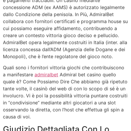
e pagamenti tracciabili. Un casinò mediante
concessione ADM (ex AAMS) è autorizzato legalmente
dallo Condizione della penisola. In Più, AdmiralBet
collabora con fornitori certificati e programma house su
cui possiamo eseguire affidamento, contribuendo a
creare un contesto vittoria gioco deciso e pellucido.
AdmiralBet opera legalmente costruiti in Italia (inter. alla
licenza concessa dall’ADM (Agenzia delle Dogane e dei
Monopoli), che è l’ente regolatore del gioco noto.
Quali sono i fornitori vittoria giochi che contribuiscono
a manifestare
admiralbet
Admiral bet casino quello
quale è? Come Possiamo Dire Che abbiamo già ripetuto
tante volte, il casinò del web di con lo scopo di sé è un
involucro. Vi è poi la possibilità vittoria puntare costruiti
in “condivisione” mediante altri giocatori a una slot
osservando la diretta, con l’host che effettua gli spin a
causa di voi.
Giudizio Dettagliata Con Lo