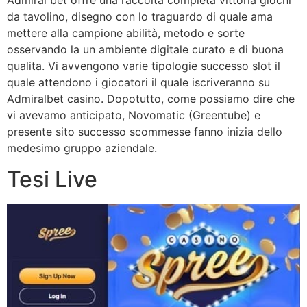
Admiral bet offre una raccolta completa vittoria giochi
da tavolino, disegno con lo traguardo di quale ama
mettere alla campione abilità, metodo e sorte
osservando la un ambiente digitale curato e di buona
qualita. Vi avvengono varie tipologie successo slot il
quale attendono i giocatori il quale iscriveranno su
Admiralbet casino. Dopotutto, come possiamo dire che
vi avevamo anticipato, Novomatic (Greentube) e
presente sito successo scommesse fanno inizia dello
medesimo gruppo aziendale.
Tesi Live