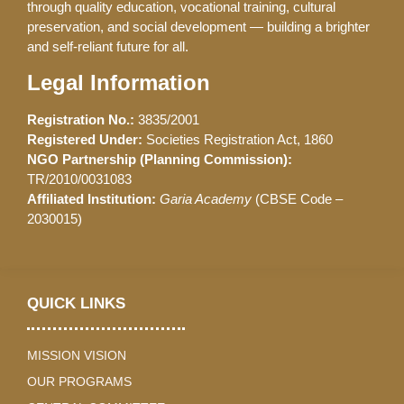
through quality education, vocational training, cultural
preservation, and social development — building a brighter
and self-reliant future for all.
Legal Information
Registration No.:
3835/2001
Registered Under:
Societies Registration Act, 1860
NGO Partnership (Planning Commission):
TR/2010/0031083
Affiliated Institution:
Garia Academy
(CBSE Code –
2030015)
QUICK LINKS
MISSION VISION
OUR PROGRAMS