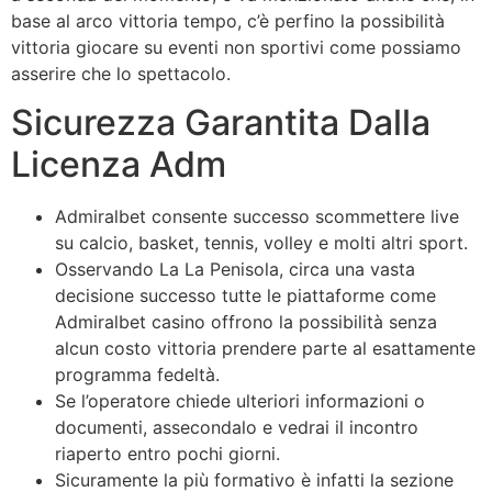
base al arco vittoria tempo, c’è perfino la possibilità
vittoria giocare su eventi non sportivi come possiamo
asserire che lo spettacolo.
Sicurezza Garantita Dalla
Licenza Adm
Admiralbet consente successo scommettere live
su calcio, basket, tennis, volley e molti altri sport.
Osservando La La Penisola, circa una vasta
decisione successo tutte le piattaforme come
Admiralbet casino offrono la possibilità senza
alcun costo vittoria prendere parte al esattamente
programma fedeltà.
Se l’operatore chiede ulteriori informazioni o
documenti, assecondalo e vedrai il incontro
riaperto entro pochi giorni.
Sicuramente la più formativo è infatti la sezione