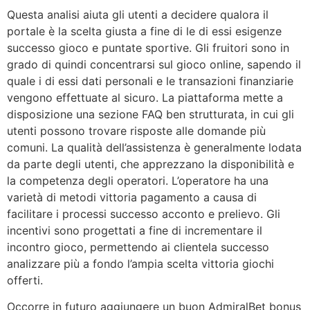
Questa analisi aiuta gli utenti a decidere qualora il
portale è la scelta giusta a fine di le di essi esigenze
successo gioco e puntate sportive. Gli fruitori sono in
grado di quindi concentrarsi sul gioco online, sapendo il
quale i di essi dati personali e le transazioni finanziarie
vengono effettuate al sicuro. La piattaforma mette a
disposizione una sezione FAQ ben strutturata, in cui gli
utenti possono trovare risposte alle domande più
comuni. La qualità dell’assistenza è generalmente lodata
da parte degli utenti, che apprezzano la disponibilità e
la competenza degli operatori. L’operatore ha una
varietà di metodi vittoria pagamento a causa di
facilitare i processi successo acconto e prelievo. Gli
incentivi sono progettati a fine di incrementare il
incontro gioco, permettendo ai clientela successo
analizzare più a fondo l’ampia scelta vittoria giochi
offerti.
Occorre in futuro aggiungere un buon AdmiralBet bonus