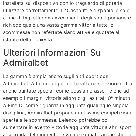
installata sul dispositivo con lo traguardo di poterla
utilizzare correttamente. Il “Cashout” è disponibile solo
a fine di biglietti con avvenimenti degli sport primarie e
richiede quale una vasta gamma vittoria tutte le
scommesse non refertate siano attive e quotate al
istante della richiesta.
Ulteriori Informazioni Su
Admiralbet
La gamma è ampia anche sugli altri sport con
Admiralbet. Admiralbet permette vittoria selezionare tra
anche puntate speciali come possiamo asserire che ad
esempio i margini vittoria alloro o gli esiti al 10° minuto
A Fine Di come riguarda in aggiunta qualunque singola
disciplina, Admiralbet propone moltissime competizioni
aperte alle scommesse. L’elenco potrebbe poi
aumentare in evento vittoria aggiunta vittoria altri sport
a seconda del momento, e va menzionato anche che, in