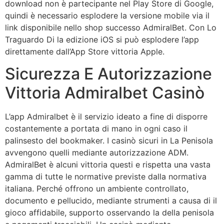
download non è partecipante nel Play Store di Google,
quindi è necessario esplodere la versione mobile via il
link disponibile nello shop successo AdmiralBet. Con Lo
Traguardo Di la edizione iOS si può esplodere l’app
direttamente dall’App Store vittoria Apple.
Sicurezza E Autorizzazione
Vittoria Admiralbet Casinò
L’app Admiralbet è il servizio ideato a fine di disporre
costantemente a portata di mano in ogni caso il
palinsesto del bookmaker. I casinò sicuri in La Penisola
avvengono quelli mediante autorizzazione ADM.
AdmiralBet è alcuni vittoria questi e rispetta una vasta
gamma di tutte le normative previste dalla normativa
italiana. Perché offrono un ambiente controllato,
documento e pellucido, mediante strumenti a causa di il
gioco affidabile, supporto osservando la della penisola