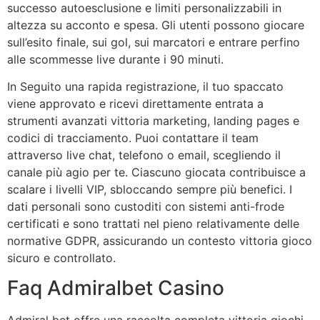
successo autoesclusione e limiti personalizzabili in
altezza su acconto e spesa. Gli utenti possono giocare
sull’esito finale, sui gol, sui marcatori e entrare perfino
alle scommesse live durante i 90 minuti.
In Seguito una rapida registrazione, il tuo spaccato
viene approvato e ricevi direttamente entrata a
strumenti avanzati vittoria marketing, landing pages e
codici di tracciamento. Puoi contattare il team
attraverso live chat, telefono o email, scegliendo il
canale più agio per te. Ciascuno giocata contribuisce a
scalare i livelli VIP, sbloccando sempre più benefici. I
dati personali sono custoditi con sistemi anti-frode
certificati e sono trattati nel pieno relativamente delle
normative GDPR, assicurando un contesto vittoria gioco
sicuro e controllato.
Faq Admiralbet Casino