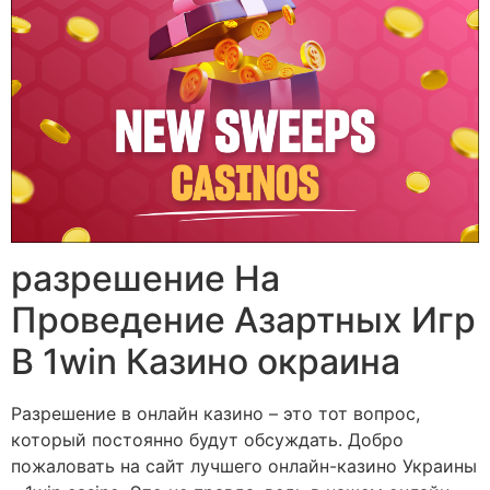
разрешение На
Проведение Азартных Игр
В 1win Казино окраина
Разрешение в онлайн казино – это тот вопрос,
который постоянно будут обсуждать. Добро
пожаловать на сайт лучшего онлайн-казино Украины