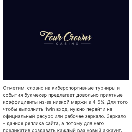
Отметим, словно на киберспортивные турниры и
события букмекер предлагает довольно приятные
коэффициенты из-за низкой маржи в 4-5%. Для того
чтобы выполнить 1win вход, нужно перейти на
официальный ресурс или рабочее зеркало. Зеркало
– данное реплика сайта, а потому для него
предикатив создавать каждый раз новый аккаунт.