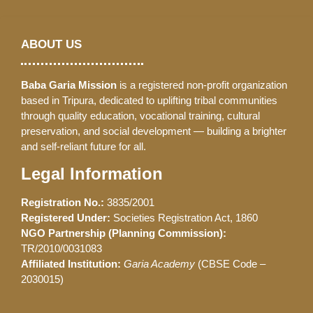
ABOUT US
Baba Garia Mission
is a registered non-profit organization
based in Tripura, dedicated to uplifting tribal communities
through quality education, vocational training, cultural
preservation, and social development — building a brighter
and self-reliant future for all.
Legal Information
Registration No.:
3835/2001
Registered Under:
Societies Registration Act, 1860
NGO Partnership (Planning Commission):
TR/2010/0031083
Affiliated Institution:
Garia Academy
(CBSE Code –
2030015)