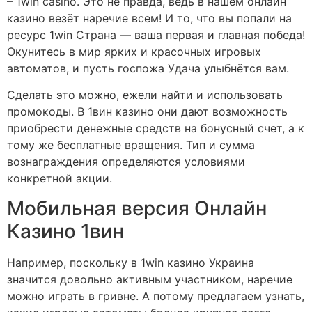
– 1win casino. Это не правда, ведь в нашем онлайн
казино везёт наречие всем! И то, что вы попали на
ресурс 1win Страна — ваша первая и главная победа!
Окунитесь в мир ярких и красочных игровых
автоматов, и пусть госпожа Удача улыбнётся вам.
Сделать это можно, ежели найти и использовать
промокоды. В 1вин казино они дают возможность
приобрести денежные средств на бонусный счет, а к
тому же бесплатные вращения. Тип и сумма
вознаграждения определяются условиями
конкретной акции.
Мобильная версия Онлайн
Казино 1вин
Например, поскольку в 1win казино Украина
значится довольно активным участником, наречие
можно играть в гривне. А потому предлагаем узнать,