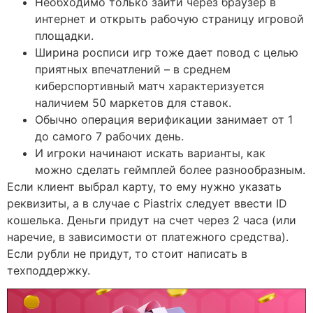
Необходимо только зайти через браузер в
интернет и открыть рабочую страницу игровой
площадки.
Ширина росписи игр тоже дает повод с целью
приятных впечатлений – в среднем
киберспортивный матч характеризуется
наличием 50 маркетов для ставок.
Обычно операция верификации занимает от 1
до самого 7 рабочих день.
И игроки начинают искать варианты, как
можно сделать геймплей более разнообразным.
Если клиент выбрал карту, то ему нужно указать
реквизиты, а в случае с Piastrix следует ввести ID
кошелька. Деньги придут на счет через 2 часа (или
наречие, в зависимости от платежного средства).
Если рубли не придут, то стоит написать в
техподдержку.