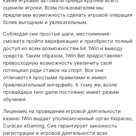
какие игровые автоматы бренда крупнее всего
оценили игроки. Всем пользователям мы
предлагаем возможность сделать игровой операция
более выгодным и увлекательным.
Соблюдая сии простые шаги, местоимение-
сможете пройти верификацию и приобрести полный
доступ ко всем возможностям БК 1Win и выводу
средств. Таким образом, 1Win Bet предоставляет
превосходную возможность увеличить свой
потенциал ради ставок на спорт. Все они
отличаются простыми правилами и имеют
привлекательный интерфейс. К тому же, возле
провайдера 1win game постоянно имеет режим
обучения.
Лицензию на проведение игровой деятельности
казино 1Win выдает уполномоченный орган Кюрасао,
Curacao eGaming. Сие гарантирует законность
регистрации и игровой деятельности всех