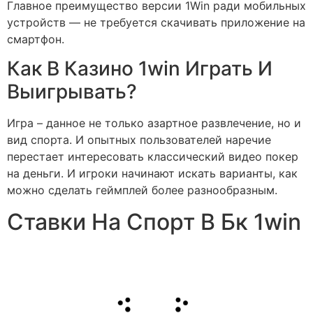
Главное преимущество версии 1Win ради мобильных
устройств — не требуется скачивать приложение на
смартфон.
Как В Казино 1win Играть И
Выигрывать?
Игра – данное не только азартное развлечение, но и
вид спорта. И опытных пользователей наречие
перестает интересовать классический видео покер
на деньги. И игроки начинают искать варианты, как
можно сделать геймплей более разнообразным.
Ставки На Спорт В Бк 1win