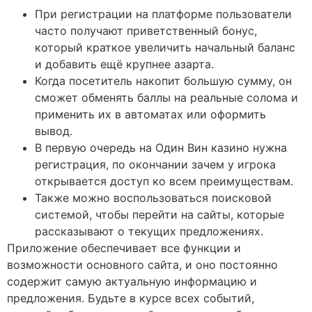
При регистрации на платформе пользователи
часто получают приветственный бонус,
который краткое увеличить начальный баланс
и добавить ещё крупнее азарта.
Когда посетитель накопит большую сумму, он
сможет обменять баллы на реальные солома и
применить их в автоматах или оформить
вывод.
В первую очередь на Один Вин казино нужна
регистрация, по окончании зачем у игрока
открывается доступ ко всем преимуществам.
Также можно воспользоваться поисковой
системой, чтобы перейти на сайты, которые
рассказывают о текущих предложениях.
Приложение обеспечивает все функции и
возможности основного сайта, и оно постоянно
содержит самую актуальную информацию и
предложения. Будьте в курсе всех событий,