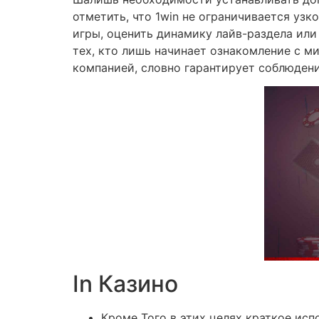
отметить, что 1win не ограничивается уз
игры, оценить динамику лайв-раздела или 
тех, кто лишь начинает ознакомление с м
компанией, словно гарантирует соблюдени
In Казино
Кроме Того в этих целях краткое ис