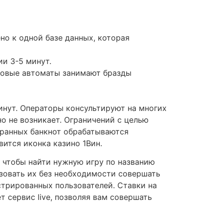
но к одной базе данных, которая
ии 3-5 минут.
ровые автоматы занимают бразды
минут. Операторы консультируют на многих
о не возникает. Ограничений с целью
гранных банкнот обрабатываются
вится иконка казино 1Вин.
, чтобы найти нужную игру по названию
ьзовать их без необходимости совершать
стрированных пользователей. Ставки на
т сервис live, позволяя вам совершать