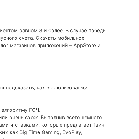
ентом равном 3 и более. В случае победы
нусного счета. Скачать мобильное
лог магазинов приложений – AppStore и
и подсказать, как воспользоваться
 алгоритму ГСЧ.
 или очень схож. Выполнив всего немного
ми и ставками, которые предлагает 1вин.
х как Big Time Gaming, EvoPlay,