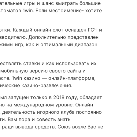
кательные игры и шанс выиграть большие
томатов 1win. Если местоимение- хотите
отки. Каждый онлайн слот оснащен ГСЧ и
зводителю. Дополнительно представлен
ежимы игр, как и оптимальный диапазон
ществлять ставки и как использовать их
 мобильную версию своего сайта и
сте. 1win казино — онлайн-платформа,
сические казино-развлечения.
ыл запущен только в 2018 году, обладает
ино на международном уровне. Онлайн
к деятельность игорного клуба постоянно
и. Вам пора и совесть знать
 ради вывода средств. Союз возле Вас не