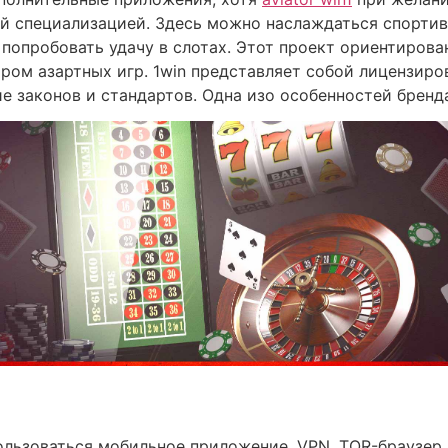
кой специализацией. Здесь можно наслаждаться спорти
попробовать удачу в слотах. Этот проект ориентирован
иром азартных игр. 1win представляет собой лицензир
е законов и стандартов. Одна изо особенностей бренда
пользоваться мобильное приложение, VPN, TOR-браузер