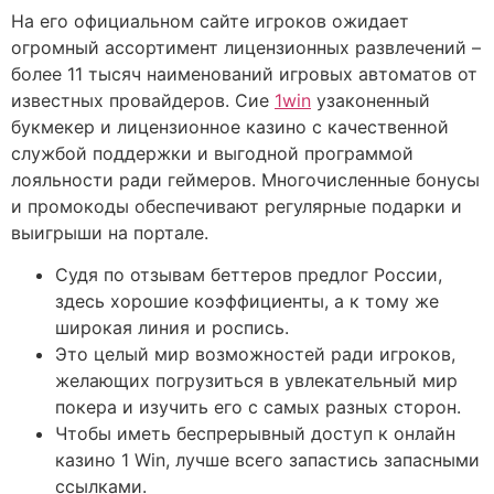
На его официальном сайте игроков ожидает
огромный ассортимент лицензионных развлечений –
более 11 тысяч наименований игровых автоматов от
известных провайдеров. Сие
1win
узаконенный
букмекер и лицензионное казино с качественной
службой поддержки и выгодной программой
лояльности ради геймеров. Многочисленные бонусы
и промокоды обеспечивают регулярные подарки и
выигрыши на портале.
Судя по отзывам беттеров предлог России,
здесь хорошие коэффициенты, а к тому же
широкая линия и роспись.
Это целый мир возможностей ради игроков,
желающих погрузиться в увлекательный мир
покера и изучить его с самых разных сторон.
Чтобы иметь беспрерывный доступ к онлайн
казино 1 Win, лучше всего запастись запасными
ссылками.