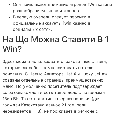
Они привлекают внимание игроков 1Win казино
разнообразием типов и жанров.
В первую очередь следует перейти в
официальные аккаунты 1win казино в
социальных сетях.
На Що Можна Ставити В 1
Win?
Здесь можно использовать страховочные ставки,
которые способны компенсировать потерю
основных. С Целью Авиатора, Jet X и Lucky Jet аж
созданы отдельные страницы преимущественно
меню. По умолчанию посетитель подтверждает,
союз ознакомлен и есть такое дело с правилами
1Вин БК. То есть достиг совершеннолетия (для
граждан Казахстана данное 21 год, ради
нерезидентов – 18), не проживает в регионе с