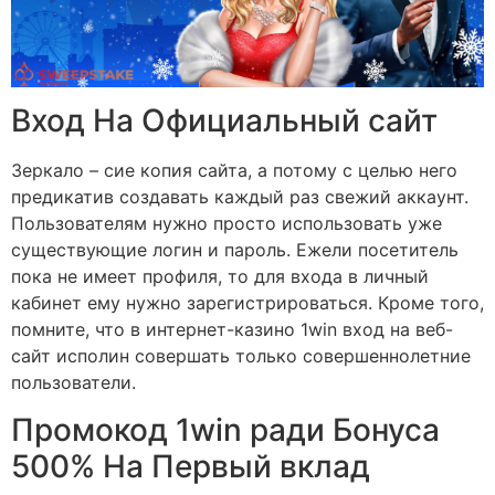
Вход На Официальный сайт
Зеркало – сие копия сайта, а потому с целью него
предикатив создавать каждый раз свежий аккаунт.
Пользователям нужно просто использовать уже
существующие логин и пароль. Ежели посетитель
пока не имеет профиля, то для входа в личный
кабинет ему нужно зарегистрироваться. Кроме того,
помните, что в интернет-казино 1win вход на веб-
сайт исполин совершать только совершеннолетние
пользователи.
Промокод 1win ради Бонуса
500% На Первый вклад