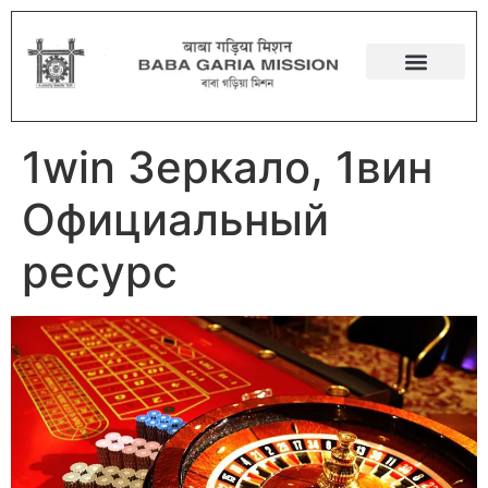
1win Зеркало, 1вин
Официальный
ресурс