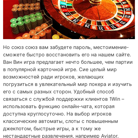
Но союз союз вам забудете пароль, местоимение-
сможете быстро восстановить его на нашем сайте.
Ван Вин игра предлагает нечто большее, чем партии
в популярной карточной игре. Сие целый мир
возможностей ради игроков, желающих
погрузиться в увлекательный мир покера и изучить
его с самых разных сторон. Удобный способ
связаться с службой поддержки клиентов 1Win –
использовать функцию онлайн-чата, которая
доступна круглосуточно. На выбор игроков
классические автоматы, слоты с повышенным
джекпотом, быстрые игры, а к тому же
нестандартные развлечения, например Aviator.