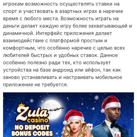
игрокам возможность осуществлять ставки на
спорт и участвовать в азартных играх в наречие
время с любого места. Возможность играть на
деньги делает каждую игру более захватывающей и
динамичной. Интерфейс приложения делает
взаимодействие с платформой простым и
комфортным, что особенно наречие с целью всех
любителей быстрых и удобных ставок. Данное
особенно полезно ради тех, кто использует
устройства на базе андроид или айфон, так как
заново устанавливать и настраивать мобильное
приложение не требуется.