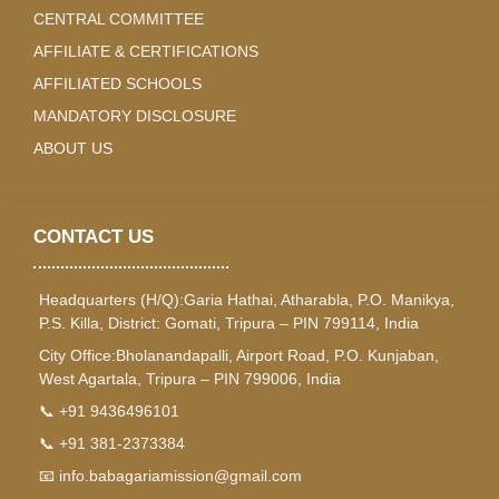
CENTRAL COMMITTEE
AFFILIATE & CERTIFICATIONS
AFFILIATED SCHOOLS
MANDATORY DISCLOSURE
ABOUT US
CONTACT US
Headquarters (H/Q):Garia Hathai, Atharabla, P.O. Manikya,
P.S. Killa, District: Gomati, Tripura – PIN 799114, India
City Office:Bholanandapalli, Airport Road, P.O. Kunjaban,
West Agartala, Tripura – PIN 799006, India
📞 +91 9436496101
📞 +91 381-2373384
📧 info.babagariamission@gmail.com