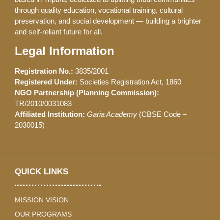
through quality education, vocational training, cultural
preservation, and social development — building a brighter
and self-reliant future for all.
Legal Information
Registration No.:
3835/2001
Registered Under:
Societies Registration Act, 1860
NGO Partnership (Planning Commission):
TR/2010/0031083
Affiliated Institution:
Garia Academy
(CBSE Code –
2030015)
QUICK LINKS
MISSION VISION
OUR PROGRAMS