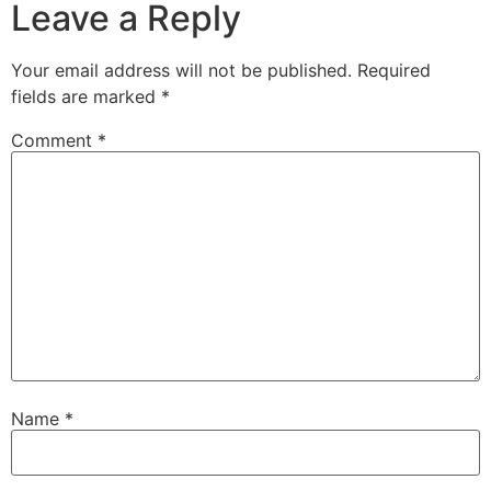
Leave a Reply
Your email address will not be published.
Required
fields are marked
*
Comment
*
Name
*