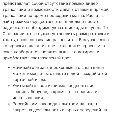
представляет собой отсутствие прямых видео
трансляций и возможности делать ставки в прямой
трансляции во время проведения матча. Расчет в
лайв режиме осуществляется довольно просто,
ради этого необходимо указать исходы в купон. По
Окончании этого нужно установить размер ставки и
ждать, союз состязание разрешится. В случае, союз
котировки падают, их цвет становится красным, а
союз наоборот, становятся выше, то котировки
приобретают светлозеленый цвет.
Начинайте играть в poker вместе с ван вин и
может именно вы станете новой звездой этой
карточной игры.
Учиты͏вайте свои ͏игривые пр͏едп͏очтения͏,
границы бонусов, а кроме того правила их
ис͏п͏ользования.
Российским законодательством наложен
запрет на деятельность игорных заведений на