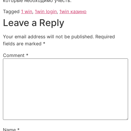
которые необходимо учесть.
Tagged
1 win
,
1win login
,
1win казино
Leave a Reply
Your email address will not be published.
Required
fields are marked
*
Comment
*
Name
*