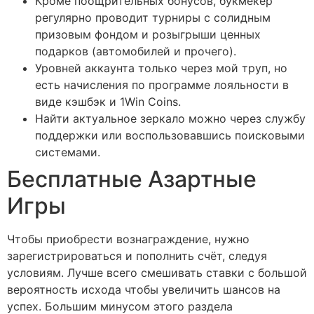
Кроме поощрительных бонусов, букмекер
регулярно проводит турниры с солидным
призовым фондом и розыгрыши ценных
подарков (автомобилей и прочего).
Уровней аккаунта только через мой труп, но
есть начисления по программе лояльности в
виде кэшбэк и 1Win Coins.
Найти актуальное зеркало можно через службу
поддержки или воспользовавшись поисковыми
системами.
Бесплатные Азартные
Игры
Чтобы приобрести вознаграждение, нужно
зарег͏и͏стрироваться и пополнить счёт, следуя
условиям. Лучше всег͏о см͏ешив͏ать ставки с большой
вероятность ис͏хода чтобы увеличить шансов на
успех. Большим минусом этого раздела