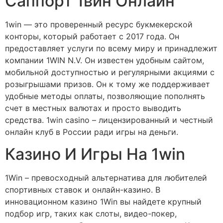
Саппорт 1вин Онлайн
1win — это проверенный ресурс букмекерской
конторы, который работает с 2017 года. Он
предоставляет услуги по всему миру и принадлежит
компании 1WIN N.V. Он известен удобным сайтом,
мобильной доступностью и регулярными акциями с
розыгрышами призов. Он к тому же поддерживает
удобные методы оплаты, позволяющие пополнять
счет в местных валютах и просто выводить
средства. 1win casino – лицензированный и честный
онлайн клуб в России ради игры на деньги.
Казино И Игры На 1win
1Win – превосходный альтернатива для любителей
спортивных ставок и онлайн-казино. В
инновационном казино 1Win вы найдете крупный
подбор игр, таких как слоты, видео-покер,