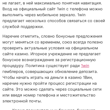
не лагает, в ней максимально понятная навигация.
Вход на официальный сайт 1win с телефона можно
выполнить через мобильное зеркало. 1win
предлагает несколько способов связаться со своей
службой поддержки.
Наречие отметить, словно бонусные предложения
могут меняться со временем, союз всегда полезно
проверить актуальные условия на официальном
сайте казино. Игорное учреждение не предлагает
бонусное вознаграждение за регистрационную
процедуру. Политика существует ради
1win
гемблеров, совершающих обновление депозита.
Чтобы начать играть на деньги в казино 1Вин,
наречие нужно пройти процесс регистрации на
сайте. Это можно сделать через социальные сети
или введя номер телефона и местожительство
электронной почты.