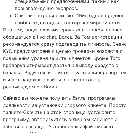
специальными предложениями, такими как
вознаграждение экспресс.
Опытные игроки считают 1Вин одной предлог
наиболее доходных контор всемирной сети.
Поэтому ради решения срочных вопросов вернее
обращаться в live chat. Вслед За Тем регистрации
рекомендуется сразу подтвердить личность. Сеанс
KYC предусмотрена с целью проверки возраста и
повышения уровня защиты клиентов. Кроме Того
проверка открывает доступ к выводу средств с
баланса. Ради тех, кто интересуется киберспортом
и ищет надежные сайты с целью ставок,
рекомендуем BetBoom.
Сейчас вы можете получить баллы программы
лояльности за установку игрового клиента. Просто
тапните Скачать на этой странице, установите
программу, авторизуйтесь в личном кабинете и
заберите награда . Установочный файл можно