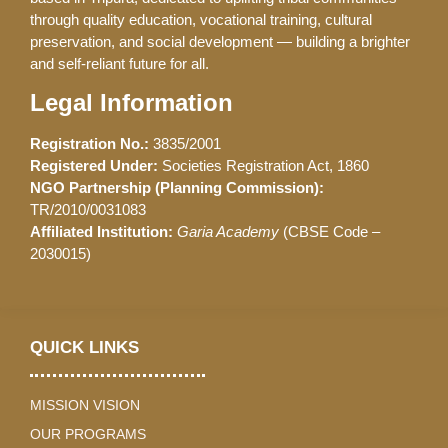
through quality education, vocational training, cultural
preservation, and social development — building a brighter
and self-reliant future for all.
Legal Information
Registration No.:
3835/2001
Registered Under:
Societies Registration Act, 1860
NGO Partnership (Planning Commission):
TR/2010/0031083
Affiliated Institution:
Garia Academy
(CBSE Code –
2030015)
QUICK LINKS
MISSION VISION
OUR PROGRAMS