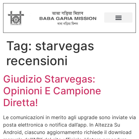
Tag:
starvegas
recensioni
Giudizio Starvegas:
Opinioni E Campione
Diretta!
Le comunicazioni in merito agli upgrade sono inviate via
posta elettronica o notifica dall’app. In Altezza Su
Android, ciascuno aggiornamento richiede il download