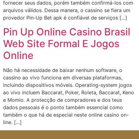
fornecer seus dados, porém também confirmá-los com
arquivos válidos. Dessa manera, o cassino se fiera um
provedor Pin-Up Bet apk é confiável de serviços […]
Pin Up Online Casino Brasil
Web Site Formal E Jogos
Online
Não há necessidade de baixar nenhum software, o
cassino ao vivo funciona em diversas plataformas,
incluindo dispositivos móveis. Operating-system jogos
ao vivo incluem Baccarat, Poker, Roleta, Baccarat, Keno
e Momio. A protecção de compradores e dos teus
dados pessoais é o ponto também essencial como
também o que há de especial neste online casino on-
line. […]