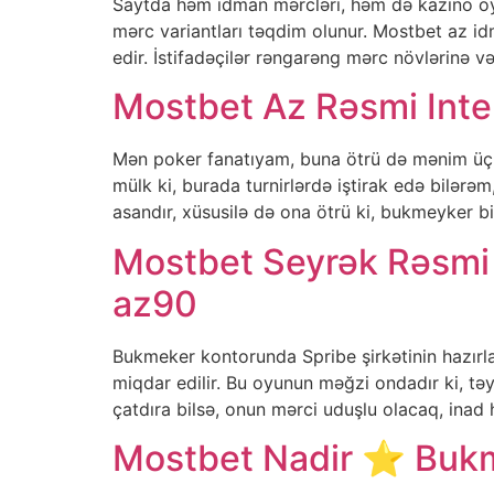
Saytda həm idman mərcləri, həm də kazino oyun
mərc variantları təqdim olunur. Mostbet az i
edir. İstifadəçilər rəngarəng mərc növlərinə və
Mostbet Az Rəsmi Inte
Mən poker fanatıyam, buna ötrü də mənim üçün
mülk ki, burada turnirlərdə iştirak edə bilə
asandır, xüsusilə də ona ötrü ki, bukmeyker b
Mostbet Seyrək Rəsmi 
az90
Bukmeker kontorunda Spribe şirkətinin hazırla
miqdar edilir. Bu oyunun məğzi ondadır ki, t
çatdıra bilsə, onun mərci uduşlu olacaq, ina
Mostbet Nadir ⭐️ Bukm