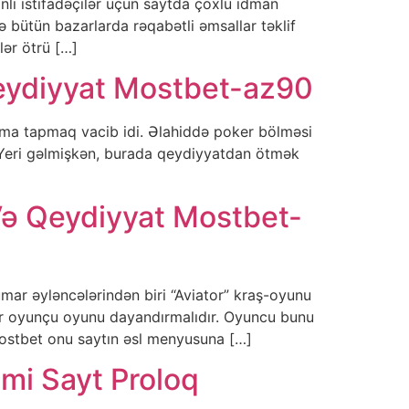
lı istifadəçilər üçün saytda çoxlu idman
 bütün bazarlarda rəqabətli əmsallar təklif
lər ötrü […]
Qeydiyyat Mostbet-az90
orma tapmaq vacib idi. Əlahiddə poker bölməsi
 Yeri gəlmişkən, burada qeydiyyatdan ötmək
Və Qeydiyyat Mostbet-
umar əyləncələrindən biri “Aviator” kraş-oyunu
dar oyunçu oyunu dayandırmalıdır. Oyuncu bunu
Mostbet onu saytın əsl menyusuna […]
mi Sayt Proloq