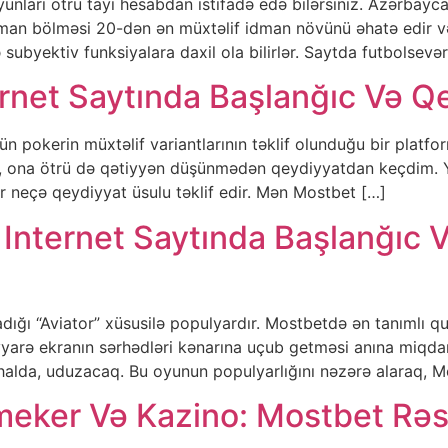
ları ötrü tayı hesabdan istifadə edə bilərsiniz. Azərbaycan
dman bölməsi 20-dən ən müxtəlif idman növünü əhatə edir və
 subyektiv funksiyalara daxil ola bilirlər. Saytda futbolsevər
rnet Saytında Başlanğıc Və 
 pokerin müxtəlif variantlarının təklif olunduğu bir platf
rəm, ona ötrü də qətiyyən düşünmədən qeydiyyatdan keçdim.
ir neçə qeydiyyat üsulu təklif edir. Mən Mostbet […]
Internet Saytında Başlanğıc 
dığı “Aviator” xüsusilə populyardır. Mostbetdə ən tanımlı q
əyyarə ekranın sərhədləri kənarına uçub getməsi anına miq
d halda, uduzacaq. Bu oyunun populyarlığını nəzərə alaraq, 
eker Və Kazino: Mostbet Rəs