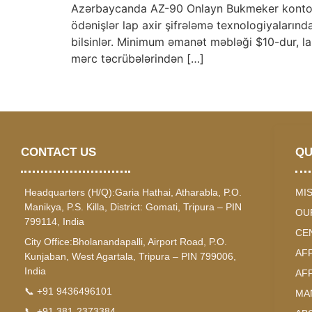
Azərbaycanda AZ-90 Onlayn Bukmeker kontoru de
ödənişlər lap axir şifrələmə texnologiyalarınd
bilsinlər. Minimum əmanət məbləği $10-dur, la
mərc təcrübələrindən […]
CONTACT US
QU
Headquarters (H/Q):Garia Hathai, Atharabla, P.O.
MIS
Manikya, P.S. Killa, District: Gomati, Tripura – PIN
OU
799114, India
CE
City Office:Bholanandapalli, Airport Road, P.O.
AFF
Kunjaban, West Agartala, Tripura – PIN 799006,
India
AF
📞 +91 9436496101
MA
📞 +91 381-2373384