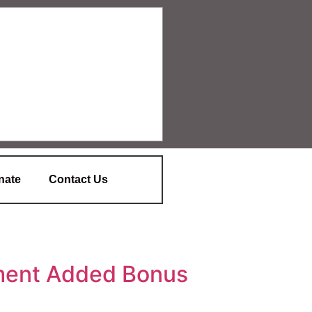
nate
Contact Us
ment Added Bonus