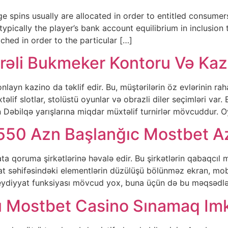
e spins usually are allocated in order to entitled consumers 
typically the player’s bank account equilibrium in inclusio
ached in order to the particular […]
əli Bukmeker Kontoru Və Kaz
layn kazino da təklif edir. Bu, müştərilərin öz evlərinin ra
əlif slotlar, stolüstü oyunlar və obrazli diler seçimləri v
əbilqə yarışlarına miqdar müxtəlif turnirlər mövcuddur. O
 550 Azn Başlanğıc Mostbet 
ta qoruma şirkətlərinə həvalə edir. Bu şirkətlərin qabaqcıl 
t səhifəsindəki elementlərin düzülüşü bölünməz ekran, mobi
qeydiyyat funksiyası mövcud yox, buna üçün də bu məqsədlə
ı Mostbet Casino Sınamaq Im