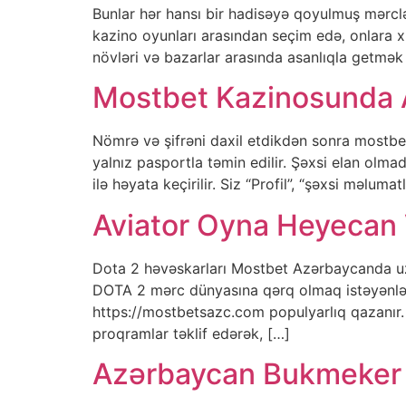
Bunlar hər hansı bir hadisəyə qoyulmuş mərclə
kazino oyunları arasından seçim edə, onlara x
növləri və bazarlar arasında asanlıqla getmək 
Mostbet Kazinosunda 
Nömrə və şifrəni daxil etdikdən sonra mostb
yalnız pasportla təmin edilir. Şəxsi elan o
ilə həyata keçirilir. Siz “Profil”, “şəxsi məlu
Aviator Oyna Heyecan 
Dota 2 həvəskarları Mostbet Azərbaycanda uzu
DOTA 2 mərc dünyasına qərq olmaq istəyənlər
https://mostbetsazc.com populyarlıq qazanır.
proqramlar təklif edərək, […]
Azərbaycan Bukmeker 