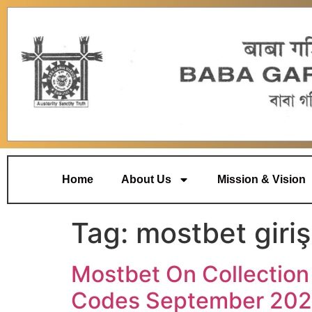
Home
About Us
Mission & Vision
Tag:
mostbet giriş
Mostbet On Collectio
Codes September 20