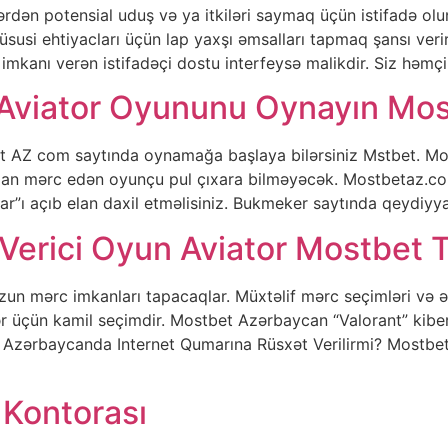
rdən potensial uduş və ya itkiləri saymaq üçün istifadə olu
üsusi ehtiyacları üçün lap yaxşı əmsalları tapmaq şansı ver
imkanı verən istifadəçi dostu interfeysə malikdir. Siz həmçi
Aviator Oyununu Oynayın Mos
et AZ com saytında oynamağa başlaya bilərsiniz Mstbet. Mo
lmadan mərc edən oyunçu pul çıxara bilməyəcək. Mostbetaz.
matlar”ı açıb elan daxil etməlisiniz. Bukmeker saytında qeydi
Verici Oyun Aviator Mostbet T
n mərc imkanları tapacaqlar. Müxtəlif mərc seçimləri və ət
 üçün kamil seçimdir. Mostbet Azərbaycan “Valorant” kiber
 Azərbaycanda Internet Qumarına Rüsxət Verilirmi? Mostbet 
Kontorası