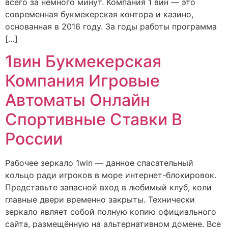
всего за немного минут. Компания 1 вин — это
современная букмекерская контора и казино,
основанная в 2016 году. За годы работы программа
[…]
1вин Букмекерская
Компания Игровые
Автоматы Онлайн
Спортивные Ставки В
России
Рабочее зеркало 1win — данное спасательный
кольцо ради игроков в море интернет-блокировок.
Представьте запасной вход в любимый клуб, коли
главные двери временно закрыты. Технически
зеркало являет собой полную копию официального
сайта, размещённую на альтернативном домене. Все