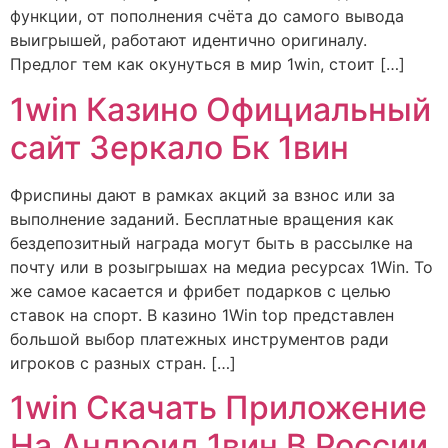
функции, от пополнения счёта до самого вывода
выигрышей, работают идентично оригиналу.
Предлог тем как окунуться в мир 1win, стоит […]
1win Казино Официальный
сайт Зеркало Бк 1вин
Фриспины дают в рамках акций за взнос или за
выполнение заданий. Бесплатные вращения как
бездепозитный награда могут быть в рассылке на
почту или в розыгрышах на медиа ресурсах 1Win. То
же самое касается и фрибет подарков с целью
ставок на спорт. В казино 1Win top представлен
большой выбор платежных инструментов ради
игроков с разных стран. […]
1win Скачать Приложение
На Андроид 1вин В России