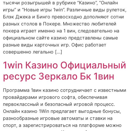
тысячи розыгрышей в рубрике “Казино”, “Онлайн
игры” и “Новые игры 1win”. Различные виды рулеток,
Блэк Джека и Бинго превосходно дополняют сотни
разных столов в Покере. Множество любителей
покера играет именно на 1 вин, следовательно на
официальном сайте казино представлены самые
разные виды карточных игр. Офис работает
совершенно легально […]
1win Казино Официальный
ресурс Зеркало Бк 1вин
Программа 1вин казино сотрудничает с известными
провайдерами игрового софта, обеспечивая
первоклассный и безопасный игровой процесс.
Онлайн казино 1Win предлагает выгодные бонусы,
разнообразные игровые автоматы и ставки на
спорт, а зарегистрироваться на платформе можно