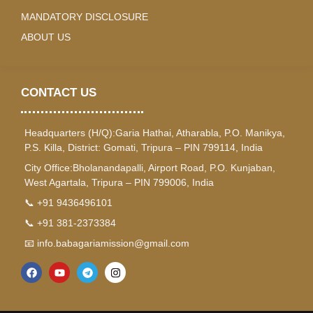
MANDATORY DISCLOSURE
ABOUT US
CONTACT US
Headquarters (H/Q):Garia Hathai, Atharabla, P.O. Manikya,
P.S. Killa, District: Gomati, Tripura – PIN 799114, India
City Office:Bholanandapalli, Airport Road, P.O. Kunjaban,
West Agartala, Tripura – PIN 799006, India
📞 +91 9436496101
📞 +91 381-2373384
📧 info.babagariamission@gmail.com