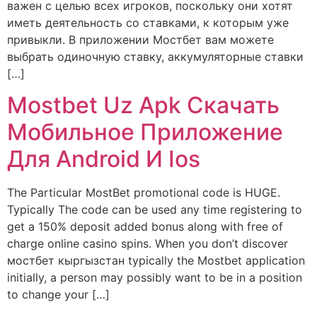
важен с целью всех игроков, поскольку они хотят
иметь деятельность со ставками, к которым уже
привыкли. В приложении Мостбет вам можете
выбрать одиночную ставку, аккумуляторные ставки
[…]
Mostbet Uz Apk Скачать
Мобильное Приложение
Для Android И Ios
The Particular MostBet promotional code is HUGE.
Typically The code can be used any time registering to
get a 150% deposit added bonus along with free of
charge online casino spins. When you don’t discover
мостбет кыргызстан typically the Mostbet application
initially, a person may possibly want to be in a position
to change your […]