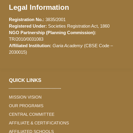
Legal Information
Registration No.:
3835/2001
Registered Under:
Societies Registration Act, 1860
NGO Partnership (Planning Commission):
TR/2010/0031083
Affiliated Institution:
Garia Academy
(CBSE Code –
2030015)
QUICK LINKS
MISSION VISION
OUR PROGRAMS
CENTRAL COMMITTEE
AFFILIATE & CERTIFICATIONS
AFFILIATED SCHOOLS