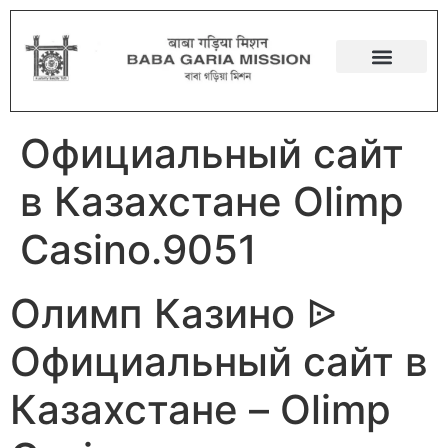
Официальный сайт
в Казахстане Olimp
Casino.9051
Олимп Казино ᐉ
Официальный сайт в
Казахстане – Olimp