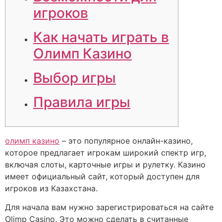
игроков
Как начать играть в
Олимп Казино
Выбор игры
Правила игры
олимп казино
– это популярное онлайн-казино,
которое предлагает игрокам широкий спектр игр,
включая слоты, карточные игры и рулетку. Казино
имеет официальный сайт, который доступен для
игроков из Казахстана.
Для начала вам нужно зарегистрироваться на сайте
Olimp Casino. Это можно сделать в считанные