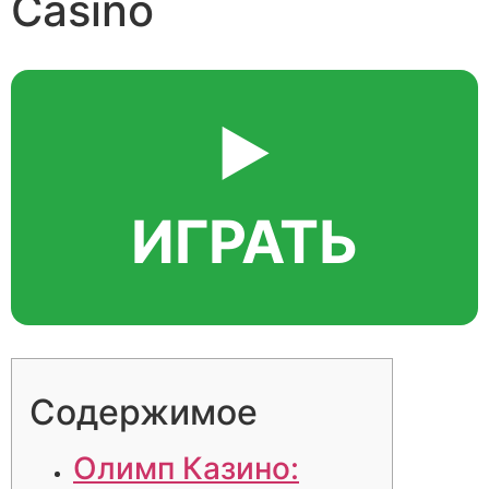
Casino
▶️
ИГРАТЬ
Содержимое
Олимп Казино: