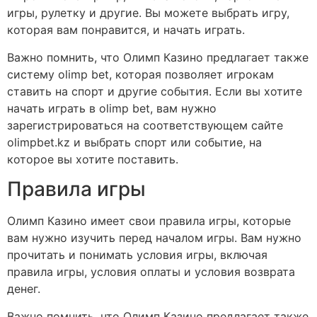
игры, рулетку и другие. Вы можете выбрать игру,
которая вам понравится, и начать играть.
Важно помнить, что Олимп Казино предлагает также
систему olimp bet, которая позволяет игрокам
ставить на спорт и другие события. Если вы хотите
начать играть в olimp bet, вам нужно
зарегистрироваться на соответствующем сайте
olimpbet.kz и выбрать спорт или событие, на
которое вы хотите поставить.
Правила игры
Олимп Казино имеет свои правила игры, которые
вам нужно изучить перед началом игры. Вам нужно
прочитать и понимать условия игры, включая
правила игры, условия оплаты и условия возврата
денег.
Важно помнить, что Олимп Казино предлагает также