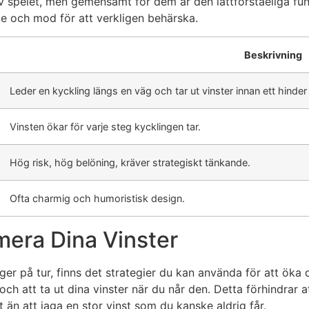
av spelet, men gemensamt för dem är den lättförståeliga fu
 och mod för att verkligen behärska.
Beskrivning
Leder en kyckling längs en väg och tar ut vinster innan ett hinder 
Vinsten ökar för varje steg kycklingen tar.
Hög risk, hög belöning, kräver strategiskt tänkande.
Ofta charmig och humoristisk design.
imera Dina Vinster
er på tur, finns det strategier du kan använda för att öka 
och att ta ut dina vinster när du når den. Detta förhindrar att 
t än att jaga en stor vinst som du kanske aldrig får.