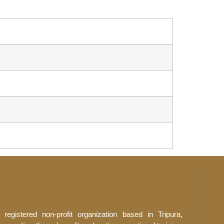
registered non-profit organization based in Tripura,