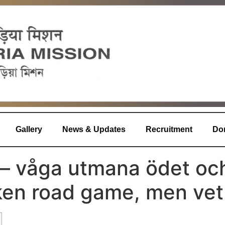
Gallery
News & Updates
Recruitment
Do
r – våga utmana ödet o
cken road game, men vet