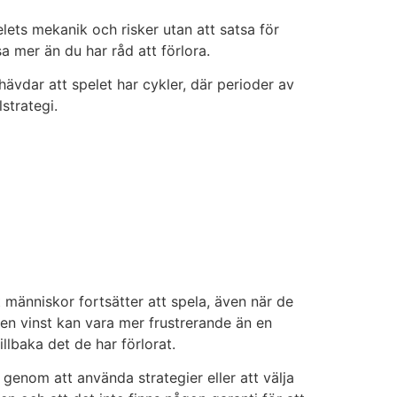
lets mekanik och risker utan att satsa för
 mer än du har råd att förlora.
hävdar att spelet har cykler, där perioder av
strategi.
änniskor fortsätter att spela, även när de
 en vinst kan vara mer frustrerande än en
illbaka det de har förlorat.
 genom att använda strategier eller att välja