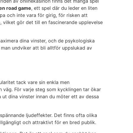
I världen av onlinekasinon finns det många spel
en road game
, ett spel där du leder en liten
 och inte vara för girig, för risken att
 vilket gör det till en fascinerande upplevelse
 maximera dina vinster, och de psykologiska
man undviker att bli alltför uppslukad av
laritet tack vare sin enkla men
n väg. För varje steg som kycklingen tar ökar
ta ut dina vinster innan du möter ett av dessa
spännande ljudeffekter. Det finns ofta olika
gängligt och attraktivt för en bred publik.