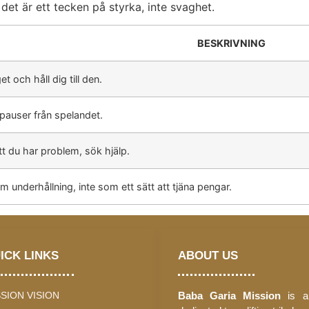
det är ett tecken på styrka, inte svaghet.
BESKRIVNING
 och håll dig till den.
pauser från spelandet.
t du har problem, sök hjälp.
 underhållning, inte som ett sätt att tjäna pengar.
ICK LINKS
ABOUT US
SION VISION
Baba Garia Mission
is a 